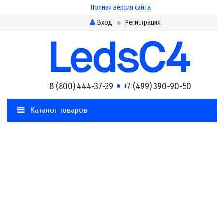
Полная версия сайта
Вход
Регистрация
8 (800) 444-37-39
+7 (499) 390-90-50
Каталог товаров