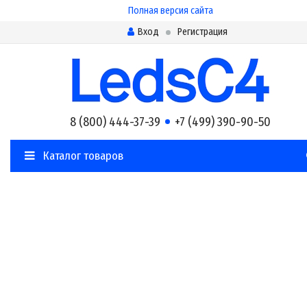
Полная версия сайта
Вход
Регистрация
8 (800) 444-37-39
+7 (499) 390-90-50
Каталог товаров