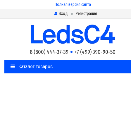
Полная версия сайта
Вход
Регистрация
8 (800) 444-37-39
+7 (499) 390-90-50
Каталог товаров