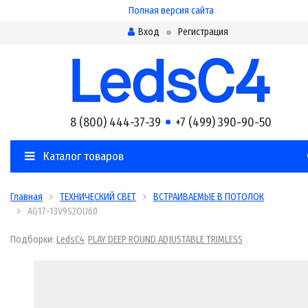
Полная версия сайта
Вход
Регистрация
8 (800) 444-37-39
+7 (499) 390-90-50
Каталог товаров
Главная
ТЕХНИЧЕСКИЙ СВЕТ
ВСТРАИВАЕМЫЕ В ПОТОЛОК
AG17-13V9S2OU60
Подборки:
LedsC4
PLAY DEEP ROUND ADJUSTABLE TRIMLESS