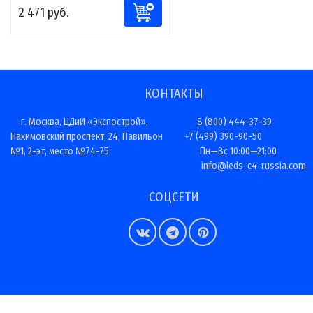
2 471 руб.
КОНТАКТЫ
г. Москва, ЦДиИ «Экспострой»,
8 (800) 444-37-39
Нахимовский проспект, 24, Павильон
+7 (499) 390-90-50
№1, 2-эт, место №74-75
Пн—Вс 10:00—21:00
info@leds-c4-russia.com
СОЦСЕТИ