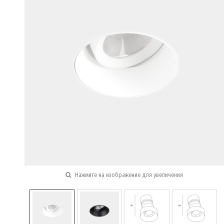
Нажмите на изображение для увеличения