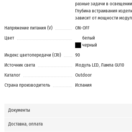
разные задачи в освещении
Глубина встраивания издел
зависит от мощности модул
Напряжение питания (V)
ON-OFF
Цвет
белый
черный
Индекс цветопередачи (CRI)
90
Источник света
Модуль LED, Лампа GU10
Каталог
Outdoor
Страна производитель
Испания
Документы
Доставка, оплата