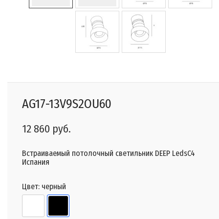
AG17-13V9S2OU60
12 860 руб.
Встраиваемый потолочный светильник DEEP LedsC4
Испания
Цвет:
черный