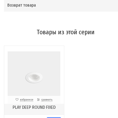
Возврат товара
Товары из этой серии
избранное
сравнить
PLAY DEEP ROUND FIXED