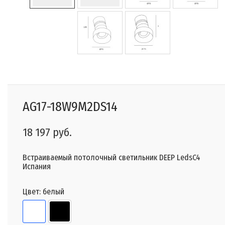
AG17-18W9M2DS14
18 197 руб.
Встраиваемый потолочный светильник DEEP LedsC4
Испания
Цвет:
белый