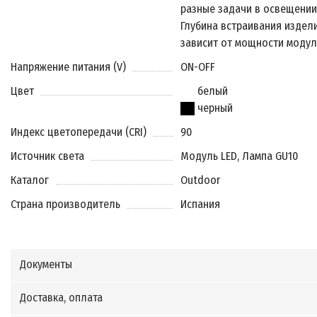
разные задачи в освещении
Глубина встраивания издел
зависит от мощности модул
Напряжение питания (V)
ON-OFF
Цвет
белый
черный
Индекс цветопередачи (CRI)
90
Источник света
Модуль LED, Лампа GU10
Каталог
Outdoor
Страна производитель
Испания
Документы
Доставка, оплата