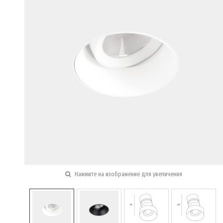
Нажмите на изображение для увеличения