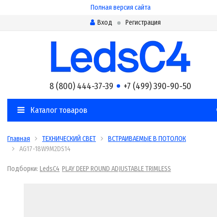
Полная версия сайта
Вход
Регистрация
8 (800) 444-37-39
+7 (499) 390-90-50
Каталог товаров
Главная
ТЕХНИЧЕСКИЙ СВЕТ
ВСТРАИВАЕМЫЕ В ПОТОЛОК
AG17-18W9M2DS14
Подборки:
LedsC4
PLAY DEEP ROUND ADJUSTABLE TRIMLESS