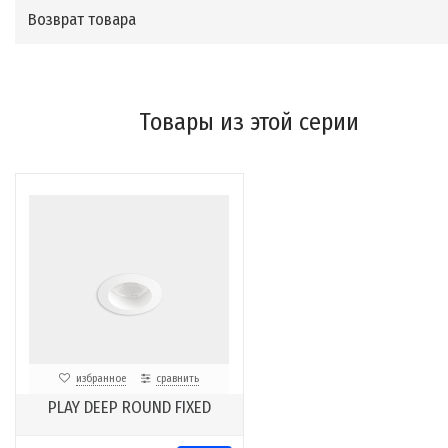
Возврат товара
Товары из этой серии
избранное
сравнить
PLAY DEEP ROUND FIXED