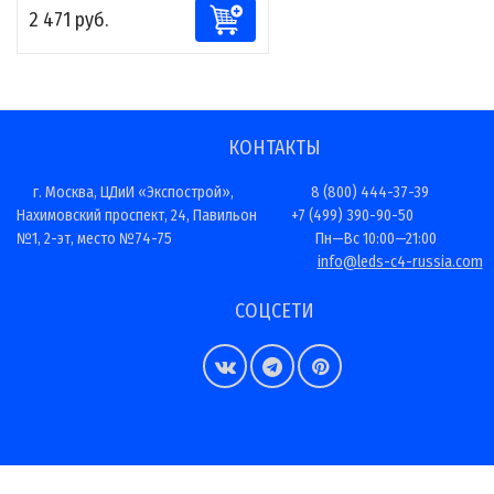
2 471 руб.
КОНТАКТЫ
г. Москва, ЦДиИ «Экспострой»,
8 (800) 444-37-39
Нахимовский проспект, 24, Павильон
+7 (499) 390-90-50
№1, 2-эт, место №74-75
Пн—Вс 10:00—21:00
info@leds-c4-russia.com
СОЦСЕТИ