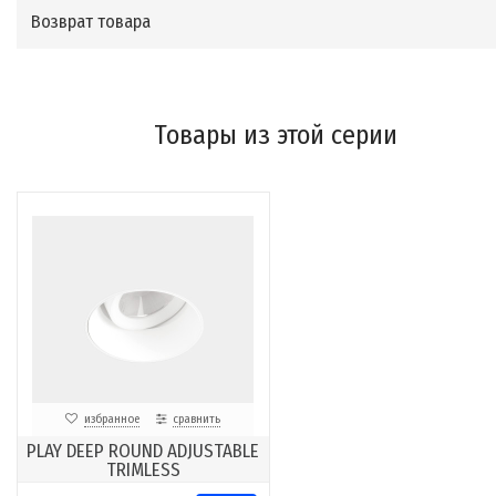
Возврат товара
Товары из этой серии
избранное
сравнить
PLAY DEEP ROUND ADJUSTABLE
TRIMLESS