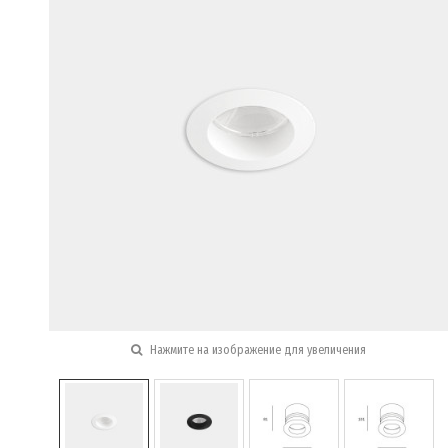
Нажмите на изображение для увеличения