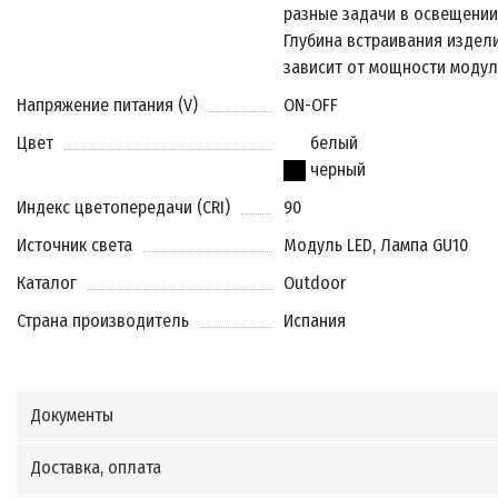
разные задачи в освещении
Глубина встраивания издел
зависит от мощности модул
Напряжение питания (V)
ON-OFF
Цвет
белый
черный
Индекс цветопередачи (CRI)
90
Источник света
Модуль LED, Лампа GU10
Каталог
Outdoor
Страна производитель
Испания
Документы
Доставка, оплата