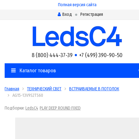
Полная версия сайта
Вход
Регистрация
8 (800) 444-37-39
+7 (499) 390-90-50
Каталог товаров
Главная
ТЕХНИЧЕСКИЙ СВЕТ
ВСТРАИВАЕМЫЕ В ПОТОЛОК
AG15-13V9S2TS60
Подборки:
LedsC4
PLAY DEEP ROUND FIXED