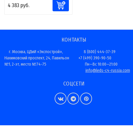
4 383 руб.
КОНТАКТЫ
г. Москва, ЦДиИ «Экспострой»,
8 (800) 444-37-39
Нахимовский проспект, 24, Павильон
+7 (499) 390-90-50
№1, 2-эт, место №74-75
Пн—Вс 10:00—21:00
info@leds-c4-russia.com
СОЦСЕТИ