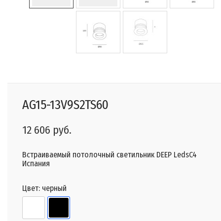
AG15-13V9S2TS60
12 606 руб.
Встраиваемый потолочный светильник DEEP LedsC4
Испания
Цвет:
черный