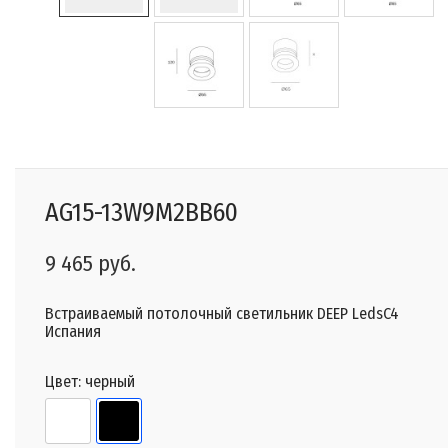
AG15-13W9M2BB60
9 465 руб.
Встраиваемый потолочный светильник DEEP LedsC4
Испания
Цвет:
черный