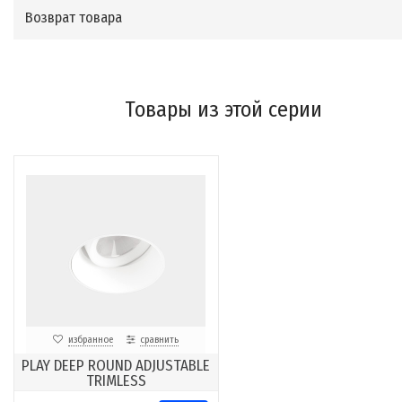
Возврат товара
Товары из этой серии
избранное
сравнить
PLAY DEEP ROUND ADJUSTABLE
TRIMLESS