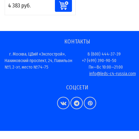
4 383 руб.
КОНТАКТЫ
г. Москва, ЦДиИ «Экспострой»,
8 (800) 444-37-39
Нахимовский проспект, 24, Павильон
+7 (499) 390-90-50
№1, 2-эт, место №74-75
Пн—Вс 10:00—21:00
info@leds-c4-russia.com
СОЦСЕТИ