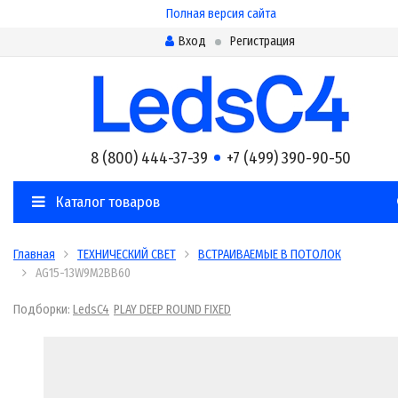
Полная версия сайта
Вход
Регистрация
8 (800) 444-37-39
+7 (499) 390-90-50
Каталог товаров
Главная
ТЕХНИЧЕСКИЙ СВЕТ
ВСТРАИВАЕМЫЕ В ПОТОЛОК
AG15-13W9M2BB60
Подборки:
LedsC4
PLAY DEEP ROUND FIXED