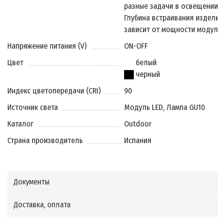
разные задачи в освещении
Глубина встраивания издел
зависит от мощности модул
Напряжение питания (V)
ON-OFF
Цвет
белый
черный
Индекс цветопередачи (CRI)
90
Источник света
Модуль LED, Лампа GU10
Каталог
Outdoor
Страна производитель
Испания
Документы
Доставка, оплата