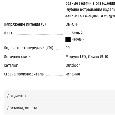
разные задачи в освещении
Глубина встраивания издел
зависит от мощности модул
Напряжение питания (V)
ON-OFF
Цвет
белый
черный
Индекс цветопередачи (CRI)
90
Источник света
Модуль LED, Лампа GU10
Каталог
Outdoor
Страна производитель
Испания
Документы
Доставка, оплата