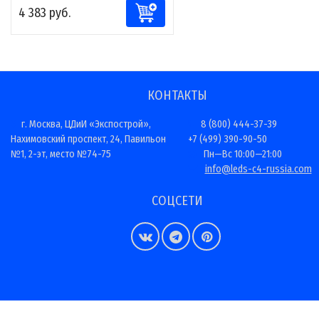
4 383 руб.
КОНТАКТЫ
г. Москва, ЦДиИ «Экспострой»,
8 (800) 444-37-39
Нахимовский проспект, 24, Павильон
+7 (499) 390-90-50
№1, 2-эт, место №74-75
Пн—Вс 10:00—21:00
info@leds-c4-russia.com
СОЦСЕТИ