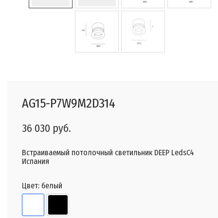
AG15-P7W9M2D314
36 030 руб.
Встраиваемый потолочный светильник DEEP LedsC4
Испания
Цвет:
белый