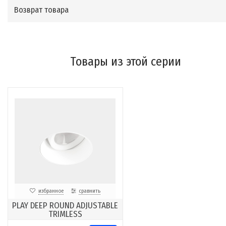
Возврат товара
Товары из этой серии
избранное
сравнить
PLAY DEEP ROUND ADJUSTABLE
TRIMLESS