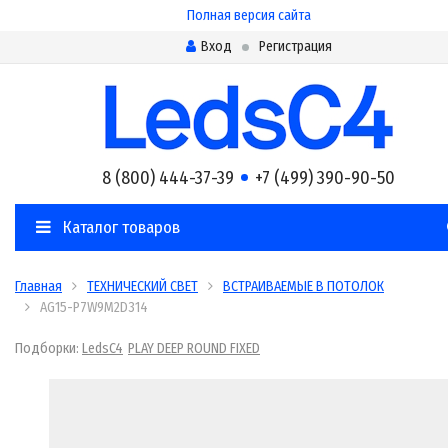
Полная версия сайта
Вход
Регистрация
8 (800) 444-37-39
+7 (499) 390-90-50
Каталог товаров
Главная
ТЕХНИЧЕСКИЙ СВЕТ
ВСТРАИВАЕМЫЕ В ПОТОЛОК
AG15-P7W9M2D314
Подборки:
LedsC4
PLAY DEEP ROUND FIXED