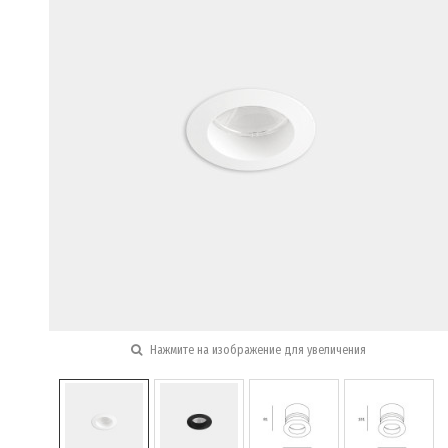
Нажмите на изображение для увеличения