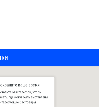
ики
Сохраните ваше время!
ставьте Ваш телефон, чтобы
знать, где могут быть выставлены
нтересующие Вас товары