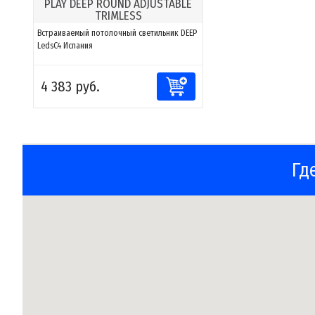
PLAY DEEP ROUND ADJUSTABLE
TRIMLESS
Встраиваемый потолочный светильник DEEP
LedsC4 Испания
4 383 руб.
Гд