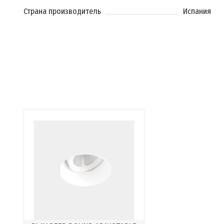
Страна производитель
Испания