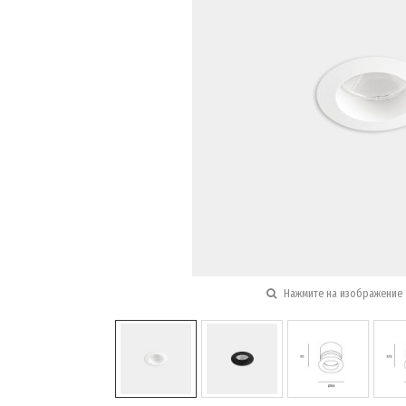
Нажмите на изображение 