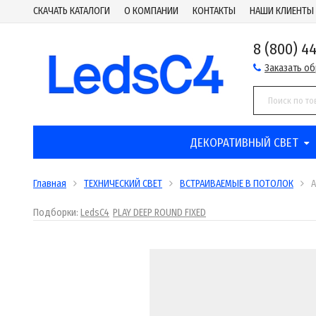
СКАЧАТЬ КАТАЛОГИ
О КОМПАНИИ
КОНТАКТЫ
НАШИ КЛИЕНТЫ
8 (800) 4
Заказать о
ДЕКОРАТИВНЫЙ СВЕТ
Главная
ТЕХНИЧЕСКИЙ СВЕТ
ВСТРАИВАЕМЫЕ В ПОТОЛОК
Подборки:
LedsC4
PLAY DEEP ROUND FIXED