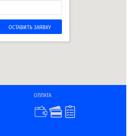
ОПЛАТА