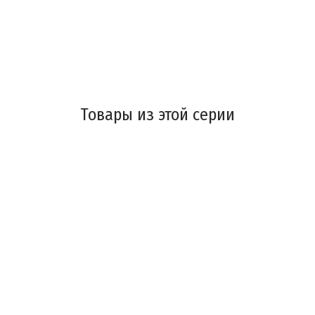
Товары из этой серии