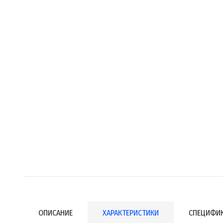
ОПИСАНИЕ
ХАРАКТЕРИСТИКИ
СПЕЦИФИ