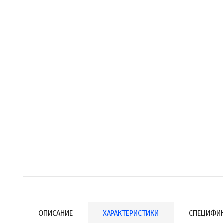
ОПИСАНИЕ
ХАРАКТЕРИСТИКИ
СПЕЦИФИ