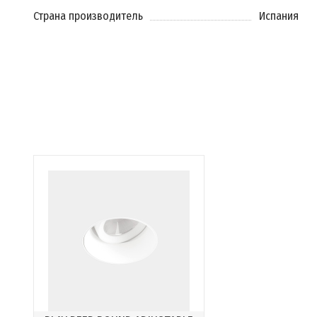
Страна производитель
Испания