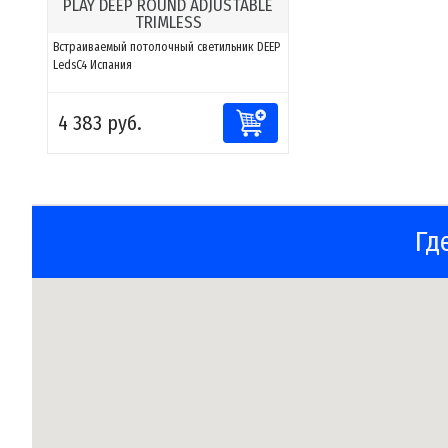
PLAY DEEP ROUND ADJUSTABLE
TRIMLESS
Встраиваемый потолочный светильник DEEP
LedsC4 Испания
4 383 руб.
Гд