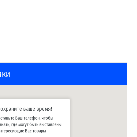
ики
Сохраните ваше время!
ставьте Ваш телефон, чтобы
знать, где могут быть выставлены
нтересующие Вас товары