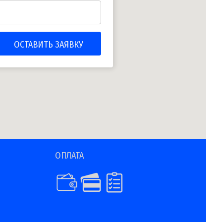
ОПЛАТА