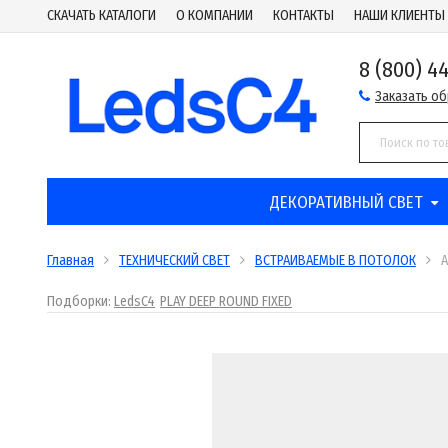
СКАЧАТЬ КАТАЛОГИ
О КОМПАНИИ
КОНТАКТЫ
НАШИ КЛИЕНТЫ
8 (800) 4
Заказать о
ДЕКОРАТИВНЫЙ СВЕТ
Главная
ТЕХНИЧЕСКИЙ СВЕТ
ВСТРАИВАЕМЫЕ В ПОТОЛОК
A
Подборки:
LedsC4
PLAY DEEP ROUND FIXED