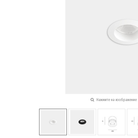
Нажмите на изображение 