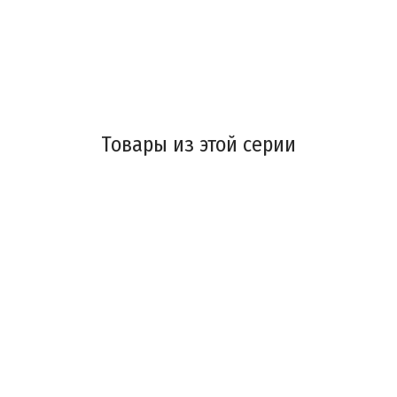
Товары из этой серии