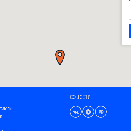
СОЦСЕТИ
ТАЛОГИ
ИИ