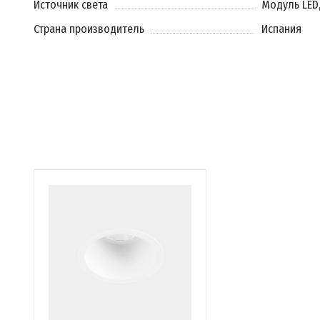
Источник света
Модуль LED
Страна производитель
Испания