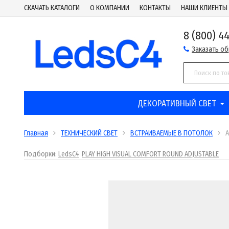
СКАЧАТЬ КАТАЛОГИ
О КОМПАНИИ
КОНТАКТЫ
НАШИ КЛИЕНТЫ
8 (800) 4
Заказать о
ДЕКОРАТИВНЫЙ СВЕТ
Главная
ТЕХНИЧЕСКИЙ СВЕТ
ВСТРАИВАЕМЫЕ В ПОТОЛОК
A
Подборки:
LedsC4
PLAY HIGH VISUAL COMFORT ROUND ADJUSTABLE