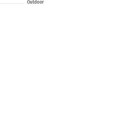
Outdoor