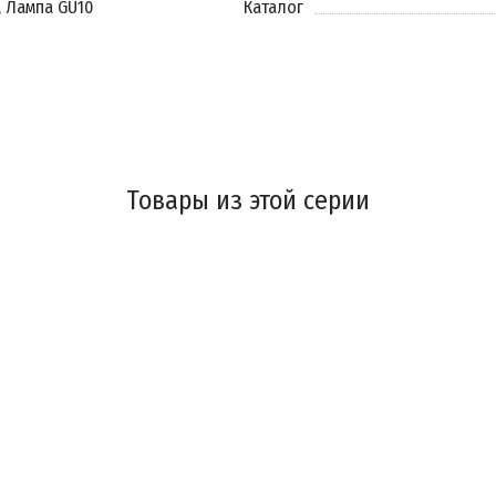
, Лампа GU10
Каталог
Товары из этой серии