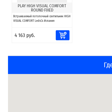
PLAY HIGH VISUAL COMFORT
ROUND FIXED
Встраиваемый потолочный светильник HIGH
VISUAL COMFORT LedsC4 Испания
4 163 руб.
Гд