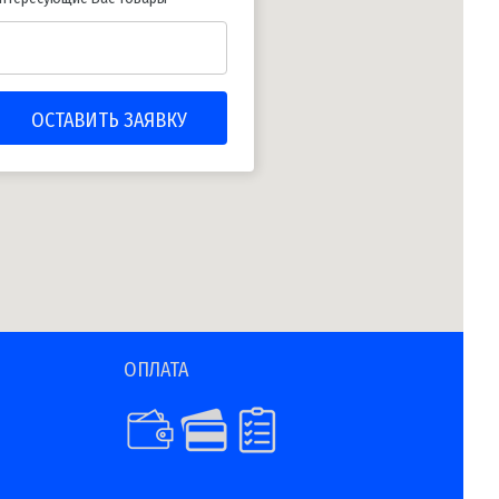
ОПЛАТА