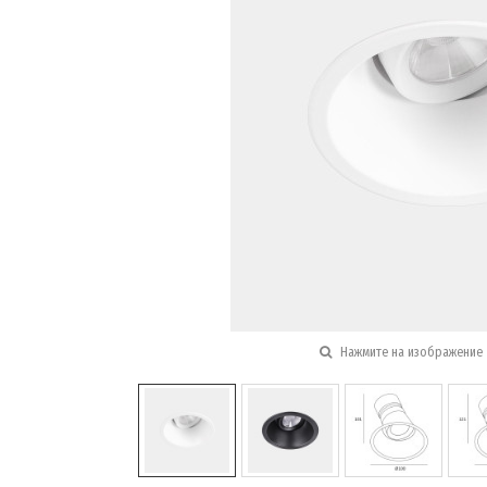
Нажмите на изображение 