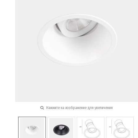
Нажмите на изображение для увеличения