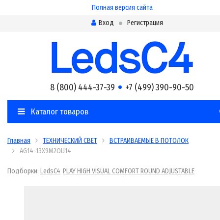
Полная версия сайта
Вход
Регистрация
8 (800) 444-37-39
+7 (499) 390-90-50
Каталог товаров
Главная
ТЕХНИЧЕСКИЙ СВЕТ
ВСТРАИВАЕМЫЕ В ПОТОЛОК
AG14-13X9M2OU14
Подборки:
LedsC4
PLAY HIGH VISUAL COMFORT ROUND ADJUSTABLE