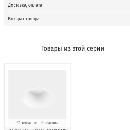
Доставка, оплата
Возврат товара
Товары из этой серии
избранное
сравнить