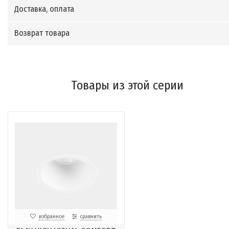
Доставка, оплата
Возврат товара
Товары из этой серии
избранное
сравнить