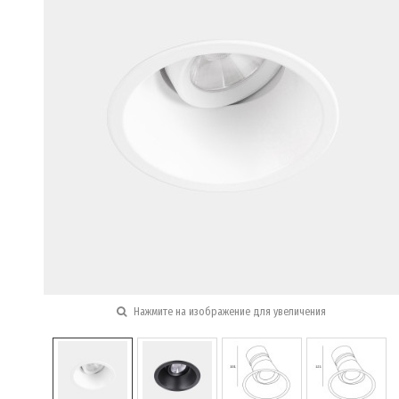
Нажмите на изображение для увеличения