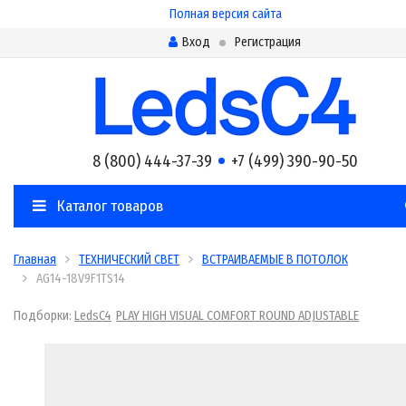
Полная версия сайта
Вход
Регистрация
8 (800) 444-37-39
+7 (499) 390-90-50
Каталог товаров
Главная
ТЕХНИЧЕСКИЙ СВЕТ
ВСТРАИВАЕМЫЕ В ПОТОЛОК
AG14-18V9F1TS14
Подборки:
LedsC4
PLAY HIGH VISUAL COMFORT ROUND ADJUSTABLE