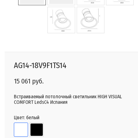
AG14-18V9F1TS14
15 061 руб.
Встраиваемый потолочный светильник HIGH VISUAL
COMFORT LedsC4 Испания
Цвет:
белый