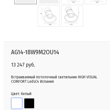
AG14-18W9M2OU14
13 247 руб.
Встраиваемый потолочный светильник HIGH VISUAL
COMFORT LedsC4 Испания
Цвет:
белый