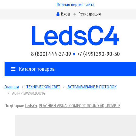
Полная версия сайта
Вход
Регистрация
8 (800) 444-37-39
+7 (499) 390-90-50
Каталог товаров
Главная
ТЕХНИЧЕСКИЙ СВЕТ
ВСТРАИВАЕМЫЕ В ПОТОЛОК
AG14-18W9M2OU14
Подборки:
LedsC4
PLAY HIGH VISUAL COMFORT ROUND ADJUSTABLE