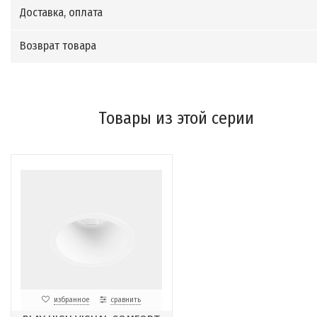
Доставка, оплата
Возврат товара
Товары из этой серии
избранное
сравнить