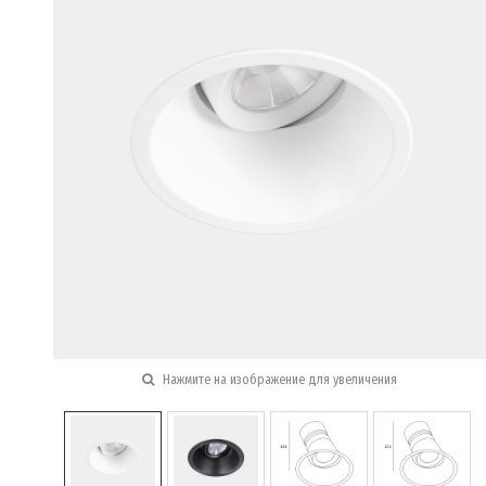
Нажмите на изображение для увеличения