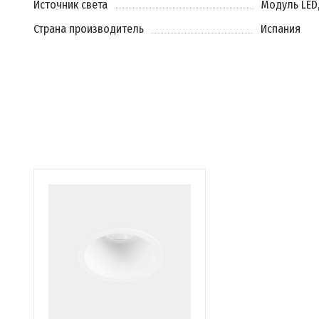
Источник света
Модуль LED
Страна производитель
Испания