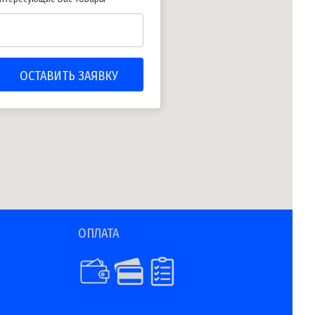
ОПЛАТА