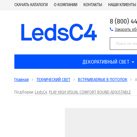
СКАЧАТЬ КАТАЛОГИ
О КОМПАНИИ
КОНТАКТЫ
НАШИ КЛИЕНТЫ
8 (800) 4
Заказать о
ДЕКОРАТИВНЫЙ СВЕТ
Главная
ТЕХНИЧЕСКИЙ СВЕТ
ВСТРАИВАЕМЫЕ В ПОТОЛОК
A
Подборки:
LedsC4
PLAY HIGH VISUAL COMFORT ROUND ADJUSTABLE