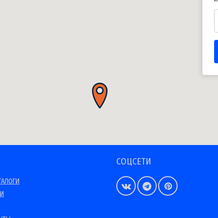
СОЦСЕТИ
ТАЛОГИ
ИИ