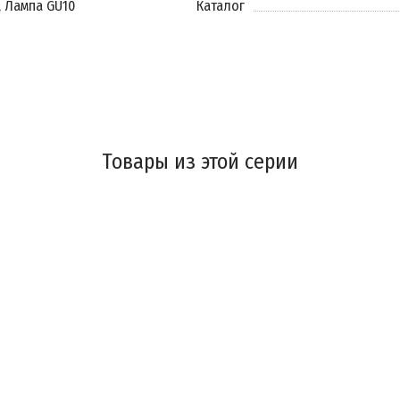
, Лампа GU10
Каталог
Товары из этой серии