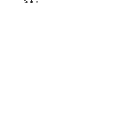
Outdoor