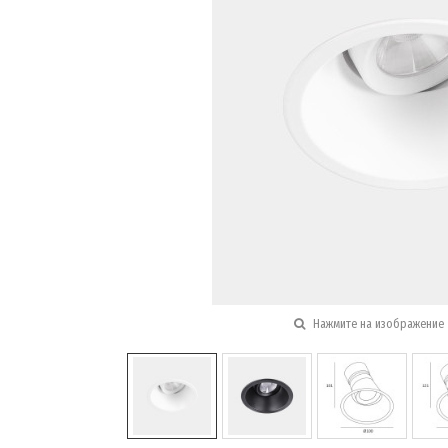
Нажмите на изображение 