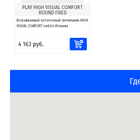
PLAY HIGH VISUAL COMFORT
ROUND FIXED
Встраиваемый потолочный светильник HIGH
VISUAL COMFORT LedsC4 Испания
4 163 руб.
Гд