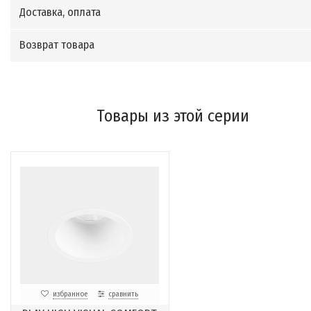
Доставка, оплата
Возврат товара
Товары из этой серии
избранное
сравнить