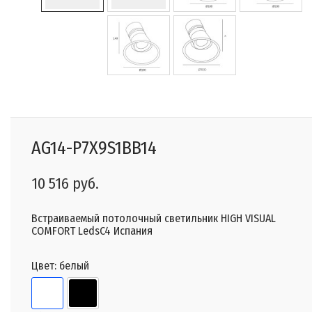
AG14-P7X9S1BB14
10 516 руб.
Встраиваемый потолочный светильник HIGH VISUAL
COMFORT LedsC4 Испания
Цвет:
белый