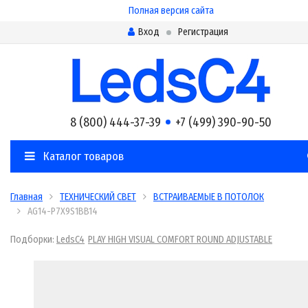
Полная версия сайта
Вход
Регистрация
8 (800) 444-37-39
+7 (499) 390-90-50
Каталог товаров
Главная
ТЕХНИЧЕСКИЙ СВЕТ
ВСТРАИВАЕМЫЕ В ПОТОЛОК
AG14-P7X9S1BB14
Подборки:
LedsC4
PLAY HIGH VISUAL COMFORT ROUND ADJUSTABLE