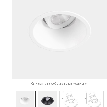
Нажмите на изображение для увеличения