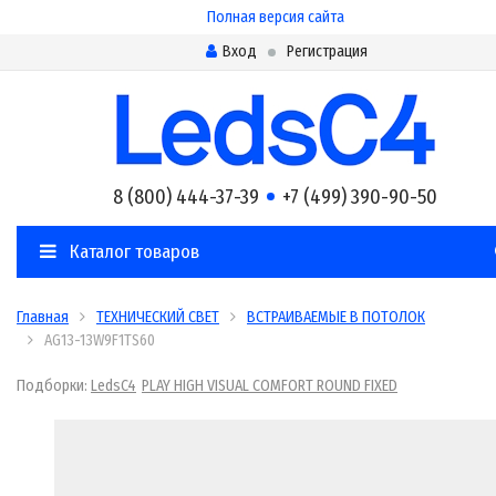
Полная версия сайта
Вход
Регистрация
8 (800) 444-37-39
+7 (499) 390-90-50
Каталог товаров
Главная
ТЕХНИЧЕСКИЙ СВЕТ
ВСТРАИВАЕМЫЕ В ПОТОЛОК
AG13-13W9F1TS60
Подборки:
LedsC4
PLAY HIGH VISUAL COMFORT ROUND FIXED