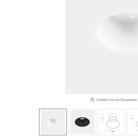
Нажмите на изображение 