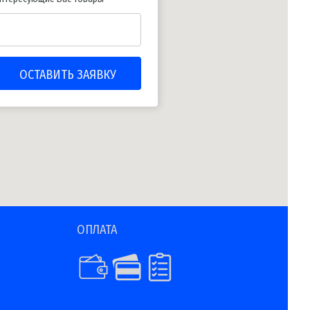
ОПЛАТА