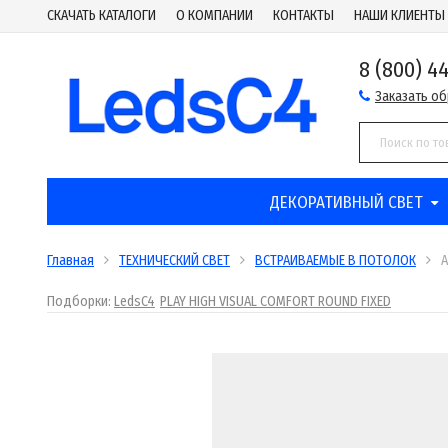
СКАЧАТЬ КАТАЛОГИ
О КОМПАНИИ
КОНТАКТЫ
НАШИ КЛИЕНТЫ
8 (800) 4
Заказать о
ДЕКОРАТИВНЫЙ СВЕТ
Главная
ТЕХНИЧЕСКИЙ СВЕТ
ВСТРАИВАЕМЫЕ В ПОТОЛОК
A
Подборки:
LedsC4
PLAY HIGH VISUAL COMFORT ROUND FIXED