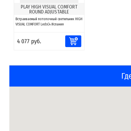
PLAY HIGH VISUAL COMFORT
ROUND ADJUSTABLE
Встраиваемый потолочный светильник HIGH
VISUAL COMFORT LedsC4 Испания
4 077 руб.
Гд