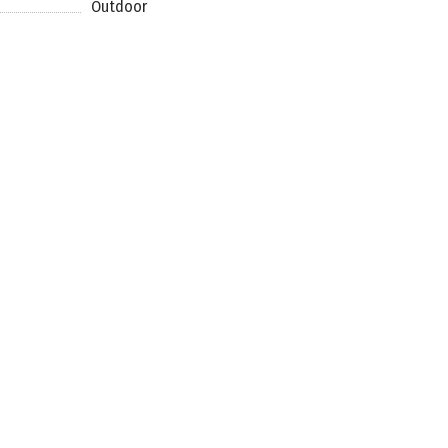
Outdoor