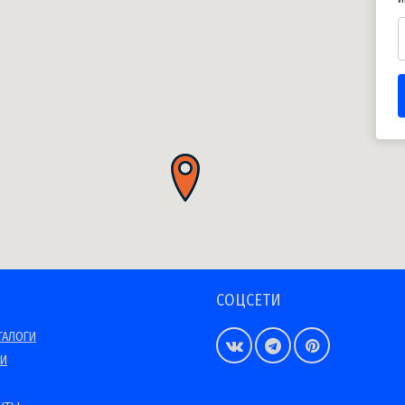
СОЦСЕТИ
ТАЛОГИ
ИИ