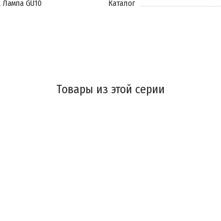
, Лампа GU10
Каталог
Товары из этой серии