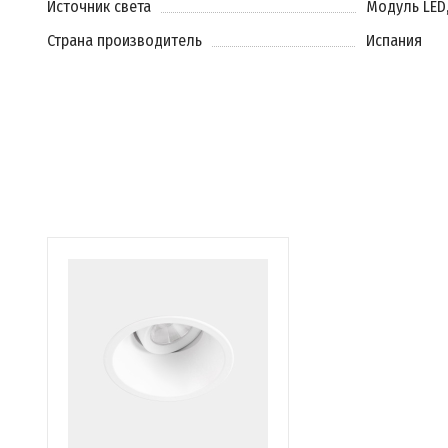
Источник света
Модуль LED
Страна производитель
Испания