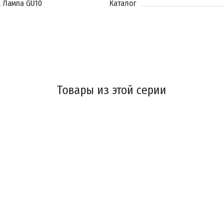
, Лампа GU10
Каталог
Товары из этой серии