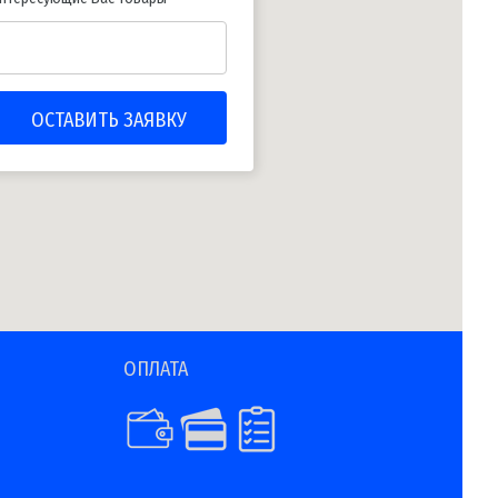
ОПЛАТА