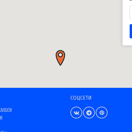
СОЦСЕТИ
ТАЛОГИ
ИИ