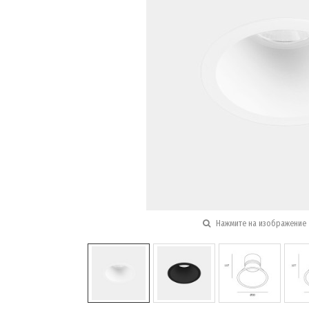
Нажмите на изображение 