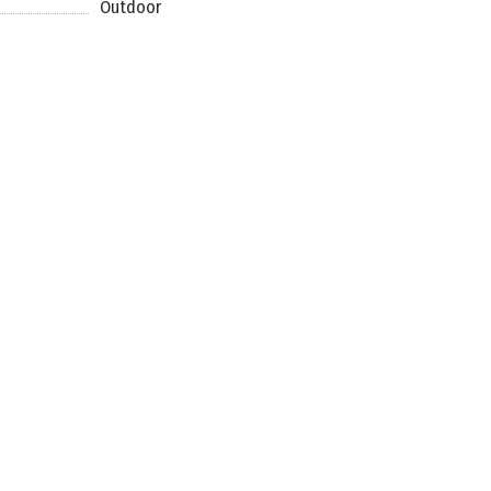
Outdoor