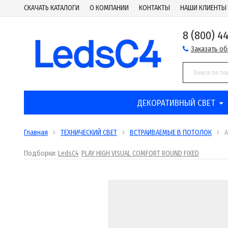
СКАЧАТЬ КАТАЛОГИ
О КОМПАНИИ
КОНТАКТЫ
НАШИ КЛИЕНТЫ
8 (800) 4
Заказать о
ДЕКОРАТИВНЫЙ СВЕТ
Главная
ТЕХНИЧЕСКИЙ СВЕТ
ВСТРАИВАЕМЫЕ В ПОТОЛОК
A
Подборки:
LedsC4
PLAY HIGH VISUAL COMFORT ROUND FIXED