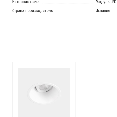
Источник света
Модуль LED
Страна производитель
Испания