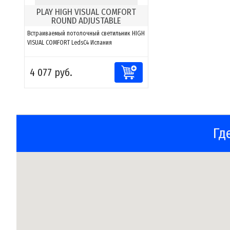
PLAY HIGH VISUAL COMFORT
ROUND ADJUSTABLE
Встраиваемый потолочный светильник HIGH
VISUAL COMFORT LedsC4 Испания
4 077 руб.
Гд