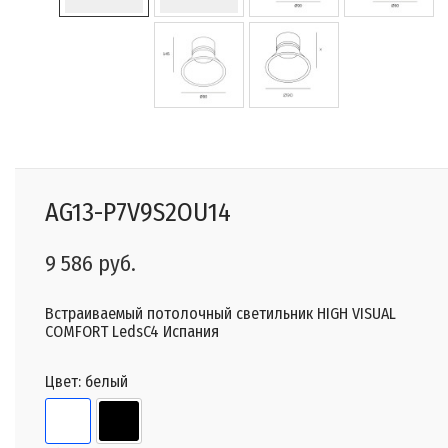
AG13-P7V9S2OU14
9 586 руб.
Встраиваемый потолочный светильник HIGH VISUAL
COMFORT LedsC4 Испания
Цвет:
белый