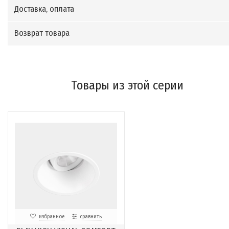
Доставка, оплата
Возврат товара
Товары из этой серии
избранное
сравнить