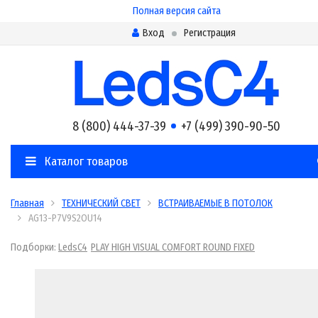
Полная версия сайта
Вход
Регистрация
8 (800) 444-37-39
+7 (499) 390-90-50
Каталог товаров
Главная
ТЕХНИЧЕСКИЙ СВЕТ
ВСТРАИВАЕМЫЕ В ПОТОЛОК
AG13-P7V9S2OU14
Подборки:
LedsC4
PLAY HIGH VISUAL COMFORT ROUND FIXED