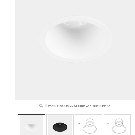
Нажмите на изображение для увеличения