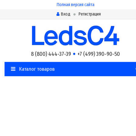
Полная версия сайта
Вход
Регистрация
8 (800) 444-37-39
+7 (499) 390-90-50
Каталог товаров