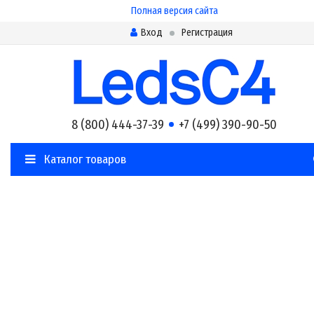
Полная версия сайта
Вход
Регистрация
8 (800) 444-37-39
+7 (499) 390-90-50
Каталог товаров