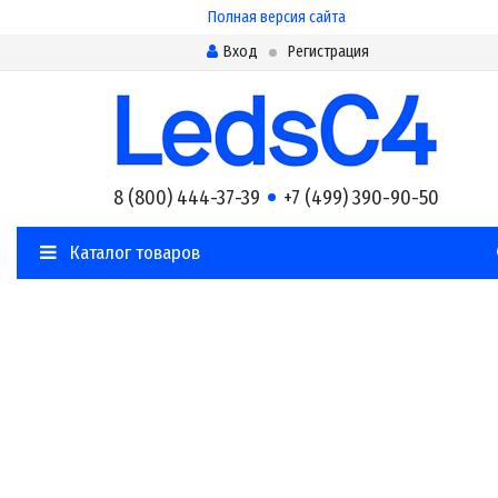
Полная версия сайта
Вход
Регистрация
8 (800) 444-37-39
+7 (499) 390-90-50
Каталог товаров