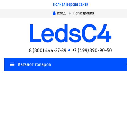
Полная версия сайта
Вход
Регистрация
8 (800) 444-37-39
+7 (499) 390-90-50
Каталог товаров