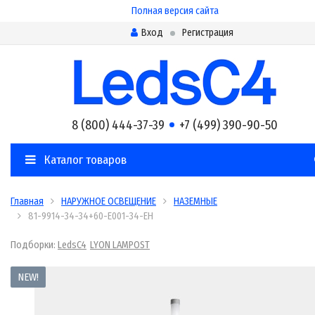
Полная версия сайта
Вход
Регистрация
8 (800) 444-37-39
+7 (499) 390-90-50
Каталог товаров
Главная
НАРУЖНОЕ ОСВЕЩЕНИЕ
НАЗЕМНЫЕ
81-9914-34-34+60-E001-34-EH
Подборки:
LedsC4
LYON LAMPOST
NEW!