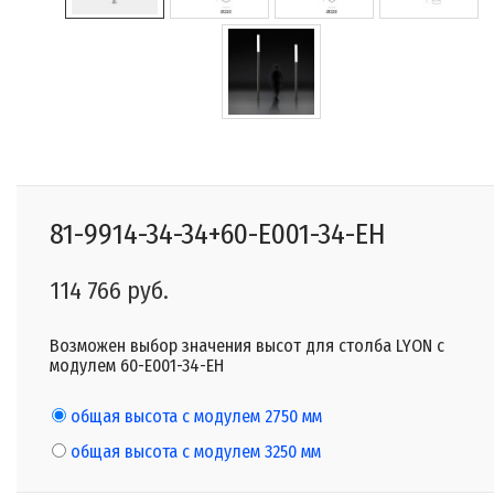
81-9914-34-34+60-E001-34-EH
114 766 руб.
Возможен выбор значения высот для столба LYON с
модулем 60-E001-34-EH
общая высота с модулем 2750 мм
общая высота с модулем 3250 мм