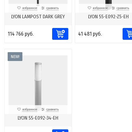
избранное
сравнить
избранное
сравнить
LYON LAMPOST DARK GREY
LYON 55-E092-Z5-EH
114 766 руб.
41 481 руб.
NEW!
избранное
сравнить
LYON 55-E092-34-EH