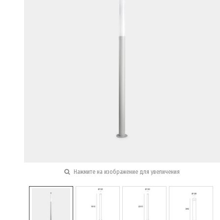
Нажмите на изображение для увеличения