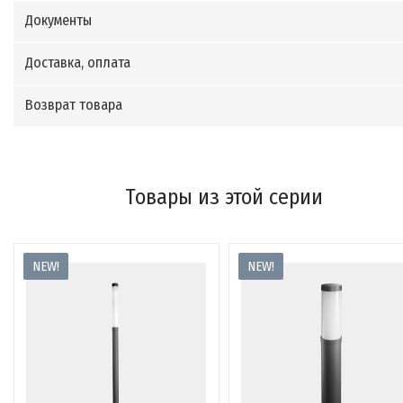
Документы
Доставка, оплата
Возврат товара
Товары из этой серии
NEW!
NEW!