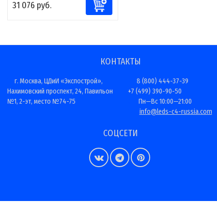
31 076 руб.
КОНТАКТЫ
г. Москва, ЦДиИ «Экспострой»,
8 (800) 444-37-39
Нахимовский проспект, 24, Павильон
+7 (499) 390-90-50
№1, 2-эт, место №74-75
Пн—Вс 10:00—21:00
info@leds-c4-russia.com
СОЦСЕТИ