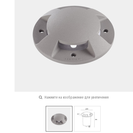
Нажмите на изображение для увеличения