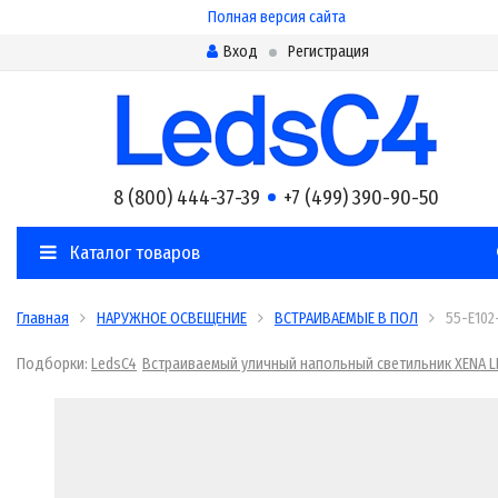
Полная версия сайта
Вход
Регистрация
8 (800) 444-37-39
+7 (499) 390-90-50
Каталог товаров
Главная
НАРУЖНОЕ ОСВЕЩЕНИЕ
ВСТРАИВАЕМЫЕ В ПОЛ
55-E102
Подборки:
LedsC4
Встраиваемый уличный напольный светильник XENA L