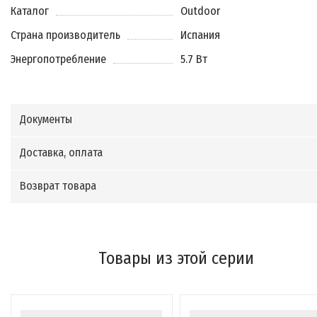
Каталог
Outdoor
Страна производитель
Испания
Энергопотребление
5.7 Вт
Документы
Доставка, оплата
Возврат товара
Товары из этой серии