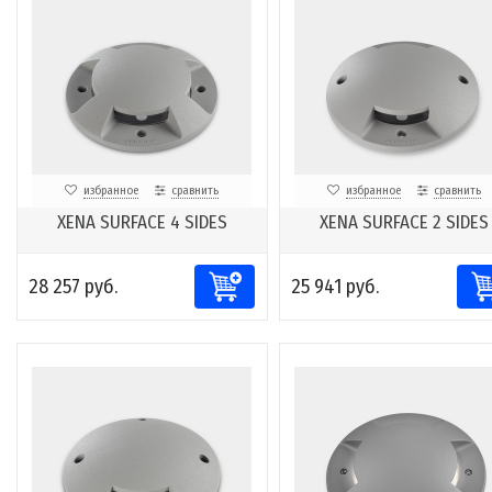
избранное
сравнить
избранное
сравнить
XENA SURFACE 4 SIDES
XENA SURFACE 2 SIDES
28 257 руб.
25 941 руб.