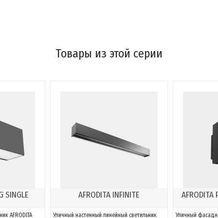
Товары из этой серии
G SINGLE
AFRODITA INFINITE
AFRODITA 
ник AFRODITA
Уличный настенный линейный светильник
Уличный фасадн