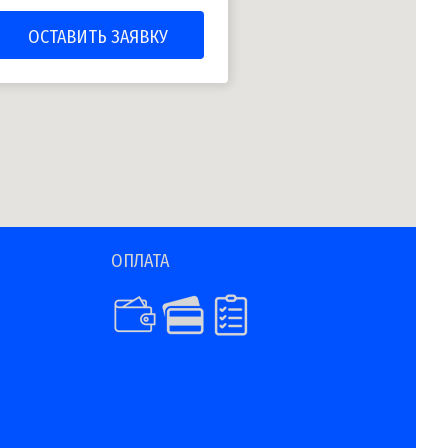
ОПЛАТА