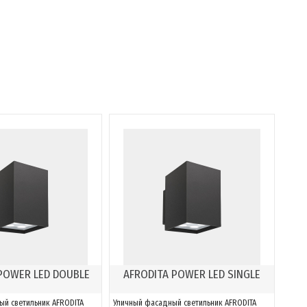
POWER LED DOUBLE
AFRODITA POWER LED SINGLE
ый светильник AFRODITA
Уличный фасадный светильник AFRODITA