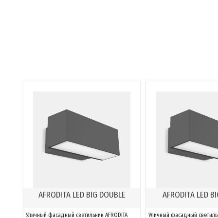
AFRODITA LED BIG DOUBLE
AFRODITA LED BI
Уличный фасадный светильник AFRODITA
Уличный фасадный светиль