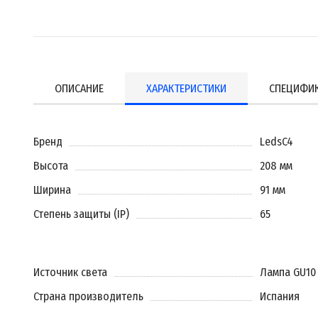
ОПИСАНИЕ
ХАРАКТЕРИСТИКИ
СПЕЦИФИ
Бренд
LedsC4
Высота
208 мм
Ширина
91 мм
Степень защиты (IP)
65
Источник света
Лампа GU10
Страна производитель
Испания