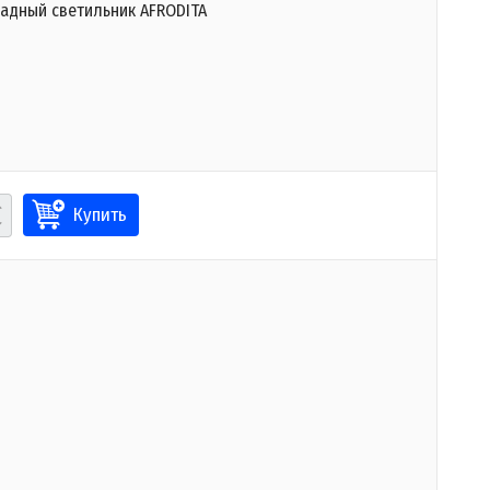
адный светильник AFRODITA
Купить