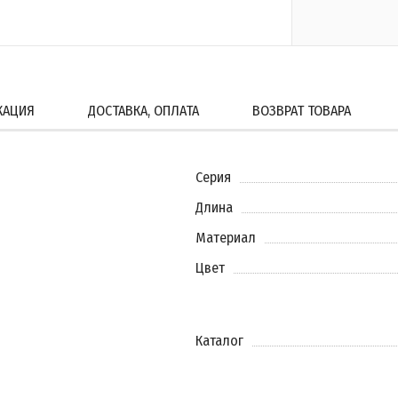
КАЦИЯ
ДОСТАВКА, ОПЛАТА
ВОЗВРАТ ТОВАРА
Серия
Длина
Материал
Цвет
Каталог