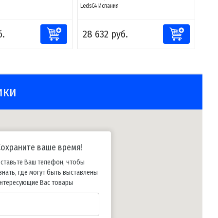
LedsC4 Испания
б.
28 632 руб.
ики
Сохраните ваше время!
ставьте Ваш телефон, чтобы
знать, где могут быть выставлены
нтересующие Вас товары