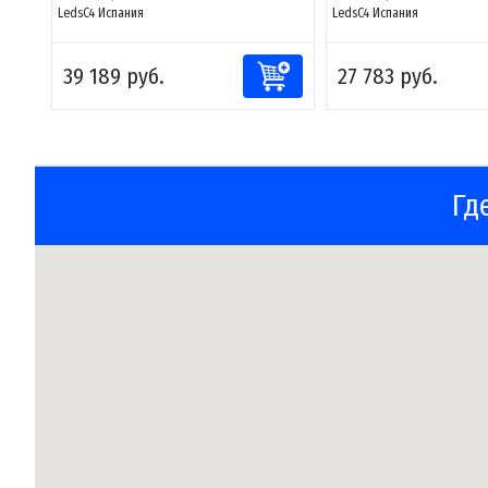
LedsC4 Испания
LedsC4 Испания
39 189 руб.
27 783 руб.
Гд