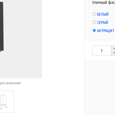
Уличный фас
БЕЛЫЙ
СЕРЫЙ
АНТРАЦИТ
для увеличения