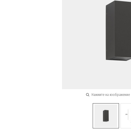
Нажмите на изображение 