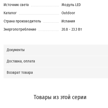
Источник света
Модуль LED
Каталог
Outdoor
Страна производитель
Испания
Энергопотребление
20.8 - 23.3 Вт
Документы
Доставка, оплата
Возврат товара
Товары из этой серии