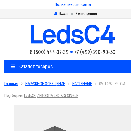
Полная версия сайта
Вход
Регистрация
8 (800) 444-37-39
+7 (499) 390-90-50
Каталог товаров
Главная
НАРУЖНОЕ ОСВЕЩЕНИЕ
НАСТЕННЫЕ
05-E092-Z5-CM
Подборки:
LedsC4
AFRODITA LED BIG SINGLE