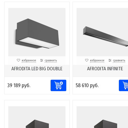
избранное
сравнить
избранное
сравнить
AFRODITA LED BIG DOUBLE
AFRODITA INFINITE
39 189 руб.
58 610 руб.