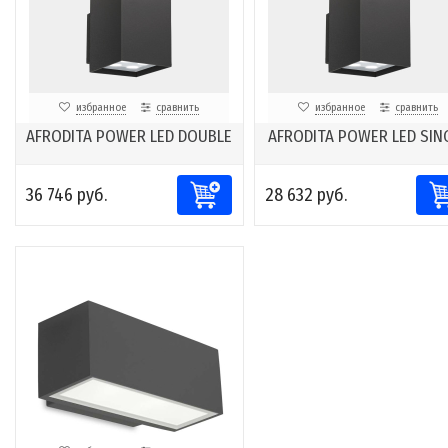
избранное
сравнить
избранное
сравнить
AFRODITA POWER LED DOUBLE
AFRODITA POWER LED SIN
36 746 руб.
28 632 руб.