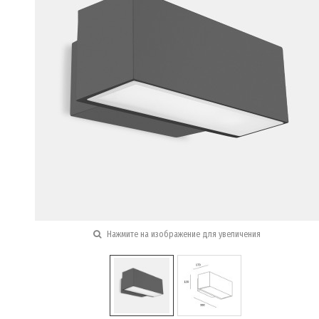
Нажмите на изображение для увеличения