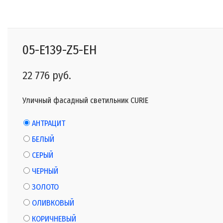
05-E139-Z5-EH
22 776 руб.
Уличный фасадный светильник CURIE
АНТРАЦИТ
БЕЛЫЙ
СЕРЫЙ
ЧЕРНЫЙ
ЗОЛОТО
ОЛИВКОВЫЙ
КОРИЧНЕВЫЙ