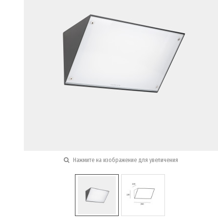
Нажмите на изображение для увеличения