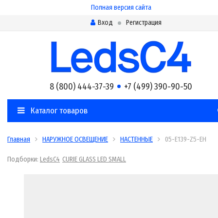
Полная версия сайта
Вход
Регистрация
8 (800) 444-37-39
+7 (499) 390-90-50
Каталог товаров
Главная
НАРУЖНОЕ ОСВЕЩЕНИЕ
НАСТЕННЫЕ
05-E139-Z5-EH
Подборки:
LedsC4
CURIE GLASS LED SMALL