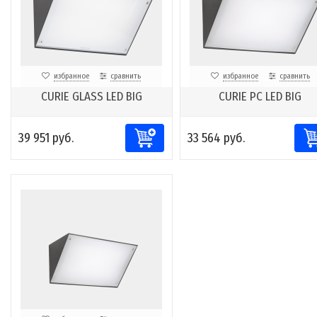
избранное
сравнить
избранное
сравнить
CURIE GLASS LED BIG
CURIE PC LED BIG
39 951 руб.
33 564 руб.