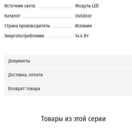
Источник света
Модуль LED
Каталог
Outdoor
Страна производитель
Испания
Энергопотребление
14.4 Вт
Документы
Доставка, оплата
Возврат товара
Товары из этой серии