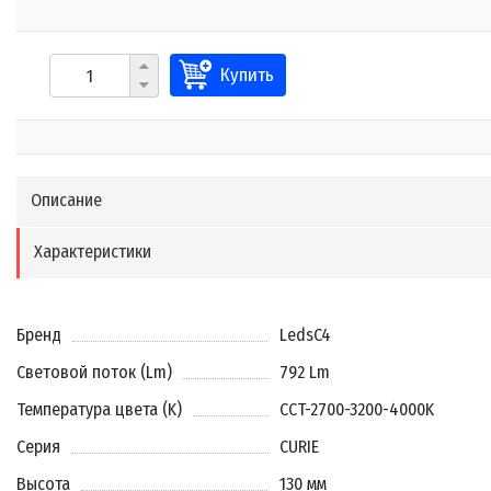
Купить
Описание
Характеристики
Бренд
LedsC4
Световой поток (Lm)
792 Lm
Температура цвета (K)
CCT-2700-3200-4000K
Серия
CURIE
Высота
130 мм