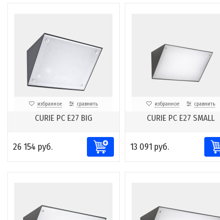
избранное
сравнить
избранное
сравнить
CURIE PC E27 BIG
CURIE PC E27 SMALL
26 154 руб.
13 091 руб.