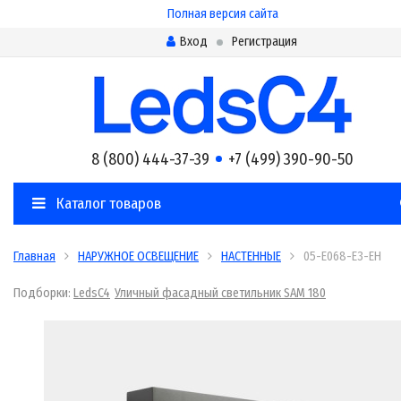
Полная версия сайта
Вход
Регистрация
8 (800) 444-37-39
+7 (499) 390-90-50
Каталог товаров
Главная
НАРУЖНОЕ ОСВЕЩЕНИЕ
НАСТЕННЫЕ
05-E068-E3-EH
Подборки:
LedsC4
Уличный фасадный светильник SAM 180