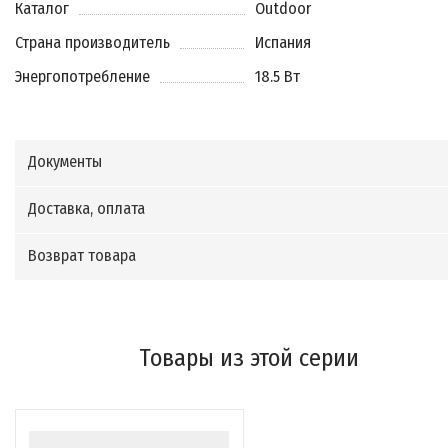
Каталог
Outdoor
Страна производитель
Испания
Энергопотребление
18.5 Вт
Документы
Доставка, оплата
Возврат товара
Товары из этой серии