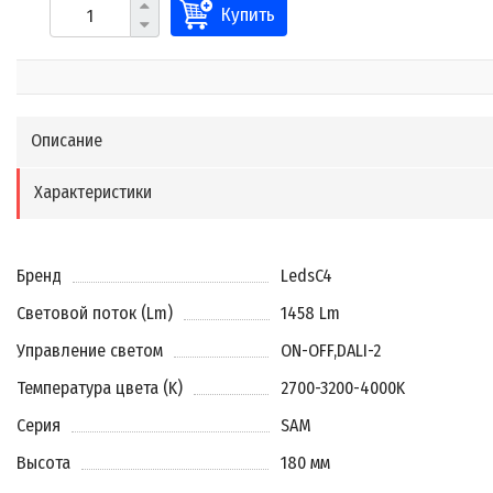
Купить
Описание
Характеристики
Бренд
LedsC4
Световой поток (Lm)
1458 Lm
Управление светом
ON-OFF
,
DALI-2
Температура цвета (K)
2700-3200-4000K
Серия
SAM
Высота
180 мм