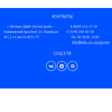
КОНТАКТЫ
г. Москва, ЦДиИ «Экспострой»,
8 (800) 444-37-39
Нахимовский проспект, 24, Павильон
+7 (499) 390-90-50
№1, 2-эт, место №74-75
Пн—Вс 10:00—21:00
info@leds-c4-russia.com
СОЦСЕТИ