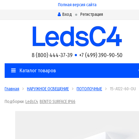
Полная версия сайта
Вход
Регистрация
8 (800) 444-37-39
+7 (499) 390-90-50
Каталог товаров
Главная
НАРУЖНОЕ ОСВЕЩЕНИЕ
ПОТОЛОЧНЫЕ
15-A122-60-OU
Подборки:
LedsC4
BENTO SURFACE IP66