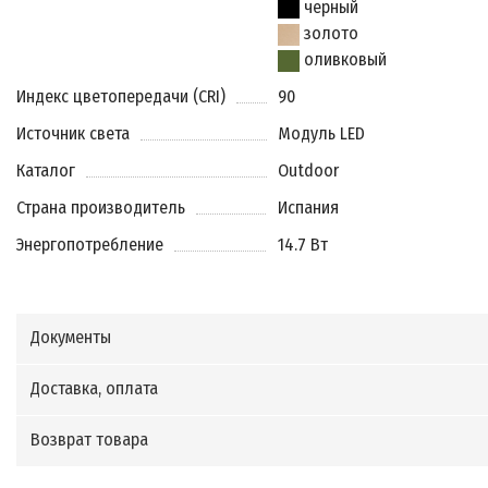
черный
золото
оливковый
Индекс цветопередачи (CRI)
90
Источник света
Модуль LED
Каталог
Outdoor
Страна производитель
Испания
Энергопотребление
14.7 Вт
Документы
Доставка, оплата
Возврат товара