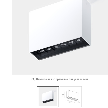
Нажмите на изображение для увеличения