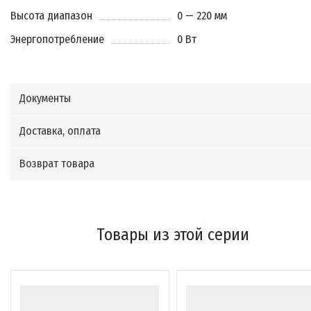
Высота диапазон
0 — 220 мм
Энергопотребление
0 Вт
Документы
Доставка, оплата
Возврат товара
Товары из этой серии