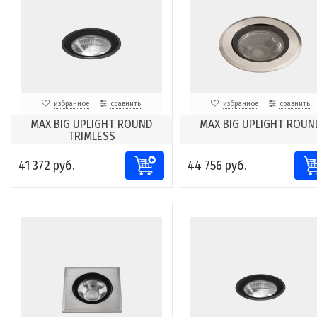
избранное
сравнить
избранное
сравнить
MAX BIG UPLIGHT ROUND
MAX BIG UPLIGHT ROUN
TRIMLESS
41 372 руб.
44 756 руб.