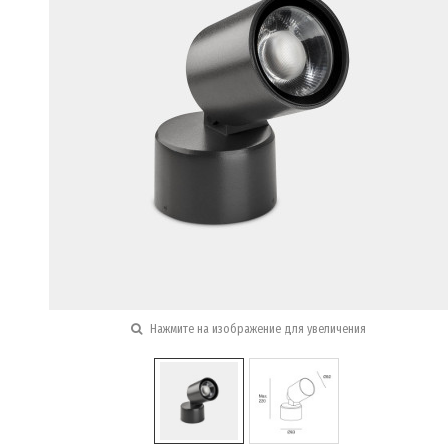
Нажмите на изображение для увеличения