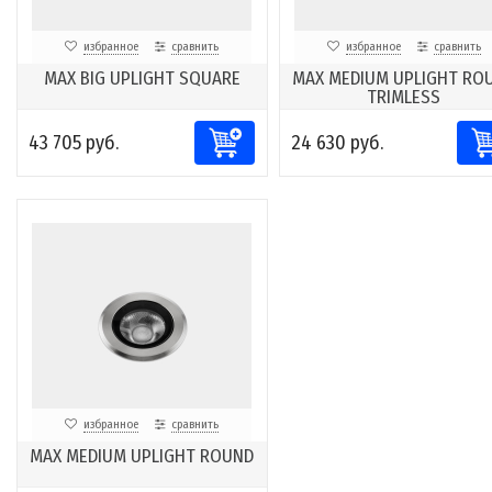
избранное
сравнить
избранное
сравнить
MAX BIG UPLIGHT SQUARE
MAX MEDIUM UPLIGHT RO
TRIMLESS
43 705 руб.
24 630 руб.
избранное
сравнить
MAX MEDIUM UPLIGHT ROUND