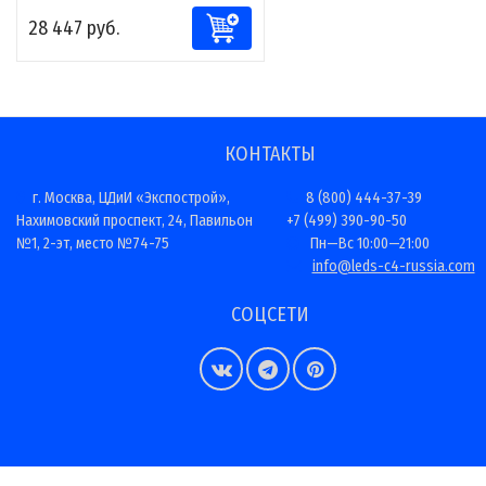
28 447 руб.
КОНТАКТЫ
г. Москва, ЦДиИ «Экспострой»,
8 (800) 444-37-39
Нахимовский проспект, 24, Павильон
+7 (499) 390-90-50
№1, 2-эт, место №74-75
Пн—Вс 10:00—21:00
info@leds-c4-russia.com
СОЦСЕТИ