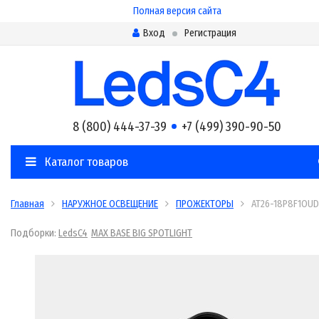
Полная версия сайта
Вход
Регистрация
8 (800) 444-37-39
+7 (499) 390-90-50
Каталог товаров
Главная
НАРУЖНОЕ ОСВЕЩЕНИЕ
ПРОЖЕКТОРЫ
AT26-18P8F1OUD
Подборки:
LedsC4
MAX BASE BIG SPOTLIGHT