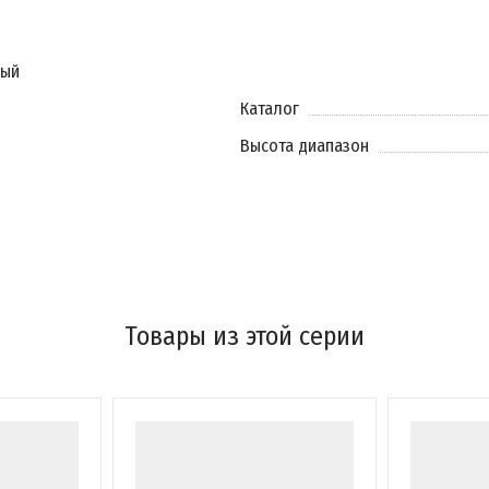
ый
Каталог
Высота диапазон
Товары из этой серии