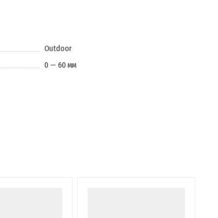
Outdoor
0 — 60 мм