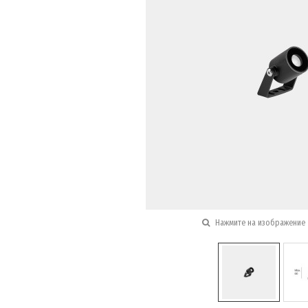
Нажмите на изображение 