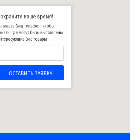
Сохраните ваше время!
ставьте Ваш телефон, чтобы
знать, где могут быть выставлены
нтересующие Вас товары