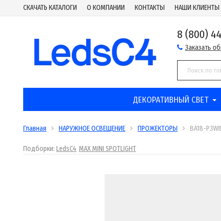
СКАЧАТЬ КАТАЛОГИ
О КОМПАНИИ
КОНТАКТЫ
НАШИ КЛИЕНТЫ
8 (800) 4
Заказать о
ДЕКОРАТИВНЫЙ СВЕТ
Главная
НАРУЖНОЕ ОСВЕЩЕНИЕ
ПРОЖЕКТОРЫ
BA18-P3W
Подборки:
LedsC4
MAX MINI SPOTLIGHT