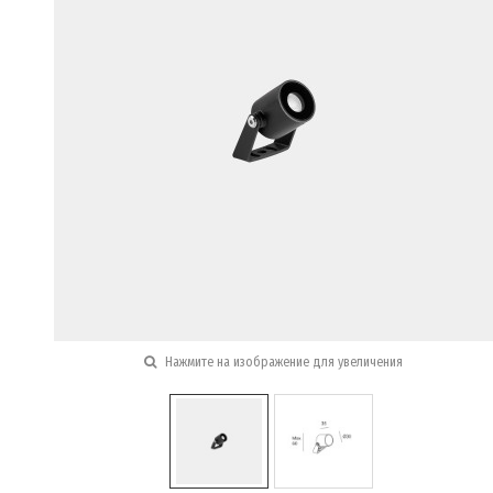
Нажмите на изображение для увеличения