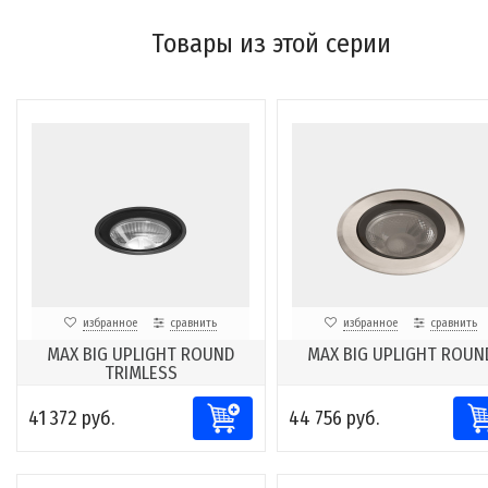
Товары из этой серии
избранное
сравнить
избранное
сравнить
MAX BIG UPLIGHT ROUND
MAX BIG UPLIGHT ROUN
TRIMLESS
41 372 руб.
44 756 руб.