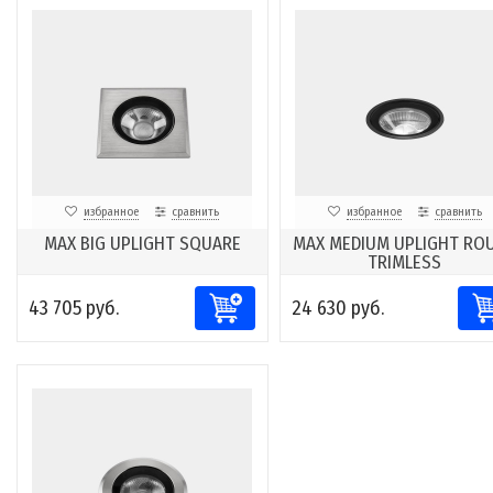
избранное
сравнить
избранное
сравнить
MAX BIG UPLIGHT SQUARE
MAX MEDIUM UPLIGHT RO
TRIMLESS
43 705 руб.
24 630 руб.