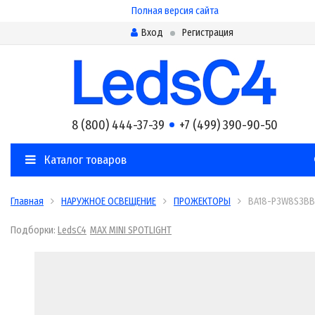
Полная версия сайта
Вход
Регистрация
8 (800) 444-37-39
+7 (499) 390-90-50
Каталог товаров
Главная
НАРУЖНОЕ ОСВЕЩЕНИЕ
ПРОЖЕКТОРЫ
BA18-P3W8S3BB
Подборки:
LedsC4
MAX MINI SPOTLIGHT