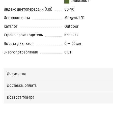
оливковый
Индекс цветопередачи (CRI)
80-90
Источник света
Модуль LED
Каталог
Outdoor
Страна производитель
Испания
Высота диапазон
0 — 60 мм
Энергопотребление
0 Вт
Документы
Доставка, оплата
Возврат товара