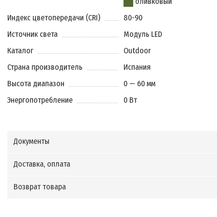
оливковый
Индекс цветопередачи (CRI)
80-90
Источник света
Модуль LED
Каталог
Outdoor
Страна производитель
Испания
Высота диапазон
0 — 60 мм
Энергопотребление
0 Вт
Документы
Доставка, оплата
Возврат товара