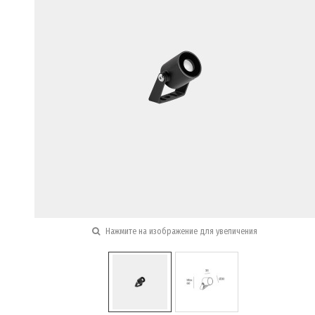
Нажмите на изображение для увеличения