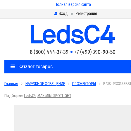
Полная версия сайта
Вход
Регистрация
8 (800) 444-37-39
+7 (499) 390-90-50
Каталог товаров
Главная
НАРУЖНОЕ ОСВЕЩЕНИЕ
ПРОЖЕКТОРЫ
BA18-P3X8S3BB
Подборки:
LedsC4
MAX MINI SPOTLIGHT