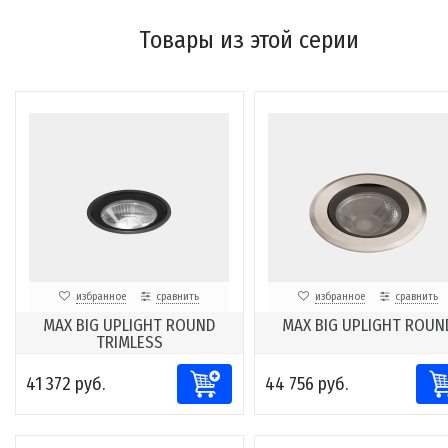
Товары из этой серии
избранное
сравнить
избранное
сравнить
MAX BIG UPLIGHT ROUND
MAX BIG UPLIGHT ROUN
TRIMLESS
41 372 руб.
44 756 руб.