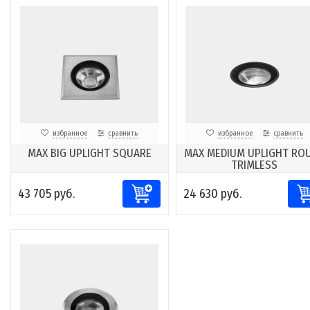
избранное
сравнить
избранное
сравнить
MAX BIG UPLIGHT SQUARE
MAX MEDIUM UPLIGHT RO
TRIMLESS
43 705 руб.
24 630 руб.