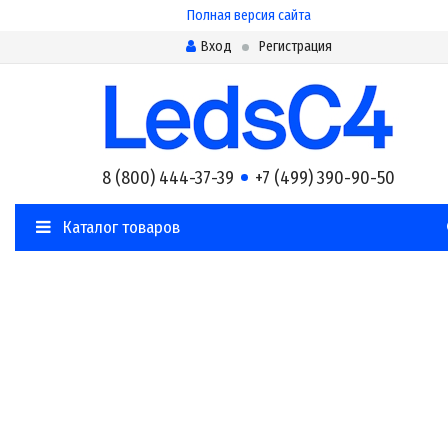
Полная версия сайта
Вход
Регистрация
8 (800) 444-37-39
+7 (499) 390-90-50
Каталог товаров