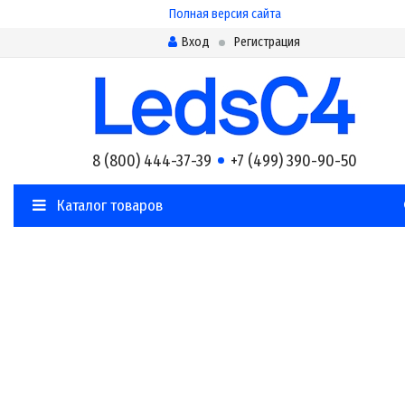
Полная версия сайта
Вход
Регистрация
8 (800) 444-37-39
+7 (499) 390-90-50
Каталог товаров