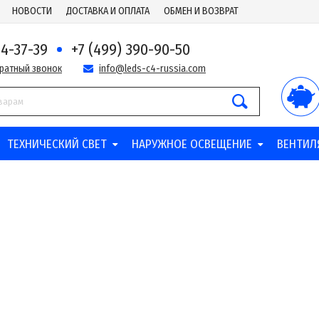
НОВОСТИ
ДОСТАВКА И ОПЛАТА
ОБМЕН И ВОЗВРАТ
44-37-39
+7 (499) 390-90-50
братный звонок
info@leds-c4-russia.com
ТЕХНИЧЕСКИЙ СВЕТ
НАРУЖНОЕ ОСВЕЩЕНИЕ
ВЕНТИЛ