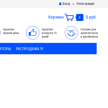
Вход
Регистрация
Корзина
0 руб.
0
Гарантия
Гарантия
Условия для
лучшей цены
возврата 14
архитекторов
дней!
и дизайнеров
ЯТОРЫ
РАСПРОДАЖА !!!