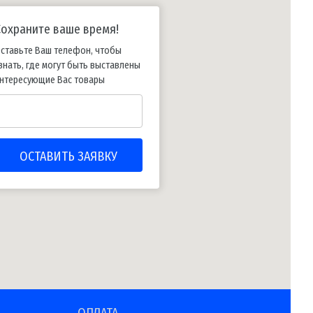
Сохраните ваше время!
ставьте Ваш телефон, чтобы
знать, где могут быть выставлены
нтересующие Вас товары