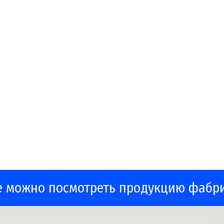
е можно посмотреть продукцию фабр