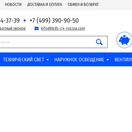
НОВОСТИ
ДОСТАВКА И ОПЛАТА
ОБМЕН И ВОЗВРАТ
44-37-39
+7 (499) 390-90-50
братный звонок
info@leds-c4-russia.com
ТЕХНИЧЕСКИЙ СВЕТ
НАРУЖНОЕ ОСВЕЩЕНИЕ
ВЕНТИЛ