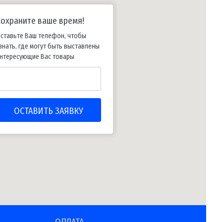
Сохраните ваше время!
ставьте Ваш телефон, чтобы
знать, где могут быть выставлены
нтересующие Вас товары