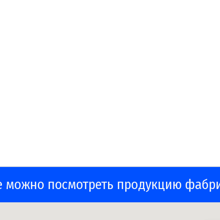
е можно посмотреть продукцию фабр