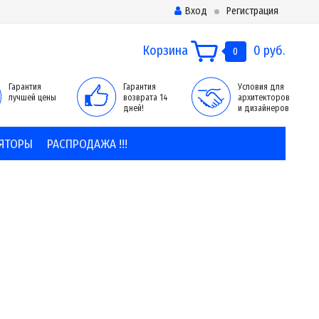
Вход
Регистрация
Корзина
0 руб.
0
Гарантия
Гарантия
Условия для
лучшей цены
возврата 14
архитекторов
дней!
и дизайнеров
ЯТОРЫ
РАСПРОДАЖА !!!