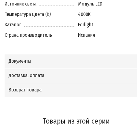
Источник света
Модуль LED
Температура цвета (K)
4000K
Каталог
Forlight
Страна производитель
Испания
Документы
Доставка, оплата
Возврат товара
Товары из этой серии