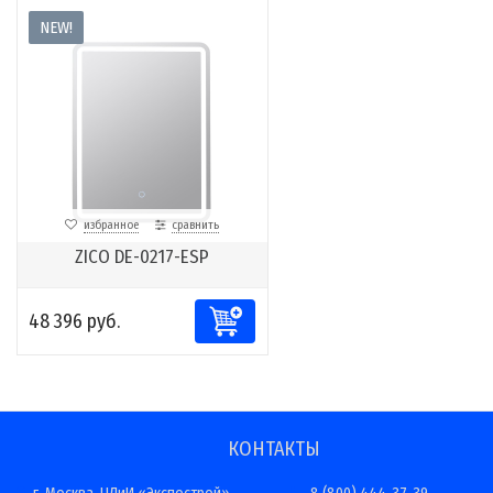
NEW!
избранное
сравнить
ZICO DE-0217-ESP
48 396 руб.
КОНТАКТЫ