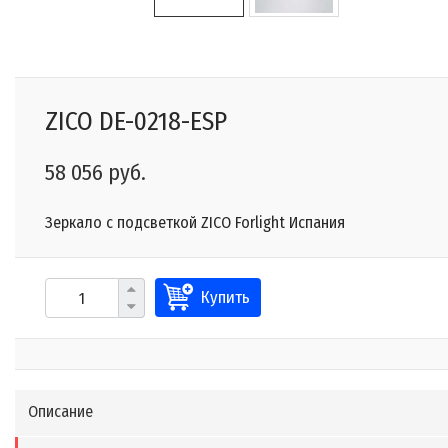
ZICO DE-0218-ESP
58 056 руб.
Зеркало с подсветкой ZICO Forlight Испания
Купить
Описание