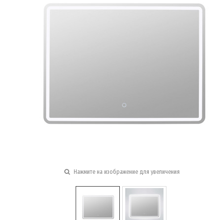
Нажмите на изображение для увеличения