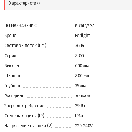
Характеристики
ПО НАЗНАЧЕНИЮ
в санузел
Бренд
Forlight
Световой поток (Lm)
3604
Серия
ZICO
Высота
600 мм
Ширина
800 мм
Глубина
35 мм
Материал
зеркало
Энергопотребление
29 Вт
Степень защиты (IP)
IP44
Напряжение питания (V)
220-240V