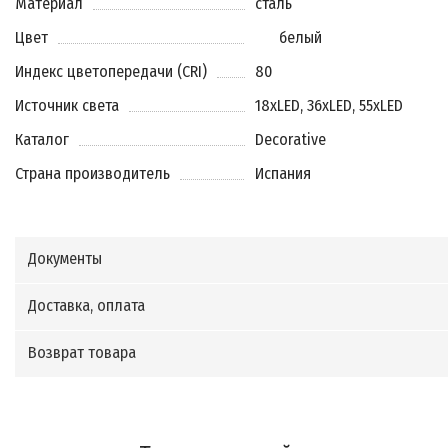
Материал
сталь
Цвет
белый
Индекс цветопередачи (CRI)
80
Источник света
18xLED, 36xLED, 55xLED
Каталог
Decorative
Страна производитель
Испания
Документы
Доставка, оплата
Возврат товара