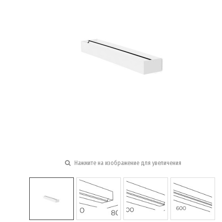
Нажмите на изображение для увеличения