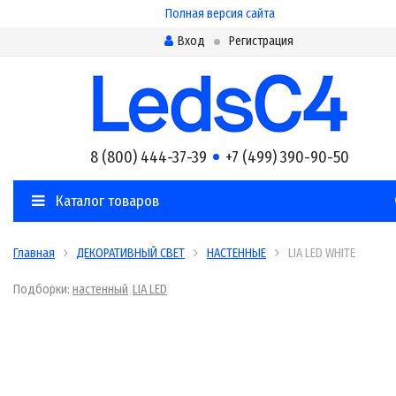
Полная версия сайта
Вход
Регистрация
8 (800) 444-37-39
+7 (499) 390-90-50
Каталог товаров
Главная
ДЕКОРАТИВНЫЙ СВЕТ
НАСТЕННЫЕ
LIA LED WHITE
Подборки:
настенный
LIA LED