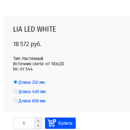
LIA LED WHITE
18 572 руб.
Тип: Настенный
Источник света: от 18xLED
lm: от 544
Длина 250 мм
Длина 400 мм
Длина 600 мм
Купить