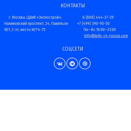
КОНТАКТЫ
г. Москва, ЦДиИ «Экспострой»,
8 (800) 444-37-39
Нахимовский проспект, 24, Павильон
+7 (499) 390-90-50
№1, 2-эт, место №74-75
Пн—Вс 10:00—21:00
info@leds-c4-russia.com
СОЦСЕТИ