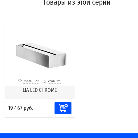
Товары из этой серии
избранное
сравнить
LIA LED CHROME
19 467 руб.