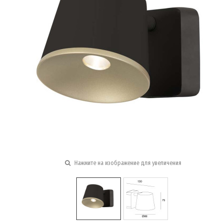
Нажмите на изображение для увеличения