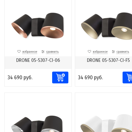
избранное
сравнить
избранное
сравнить
DRONE 05-5307-CI-06
DRONE 05-5307-CI-F5
34 690 руб.
34 690 руб.