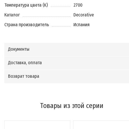
Температура цвета (K)
2700
Каталог
Decorative
Страна производитель
Испания
Документы
Доставка, оплата
Возврат товара
Товары из этой серии