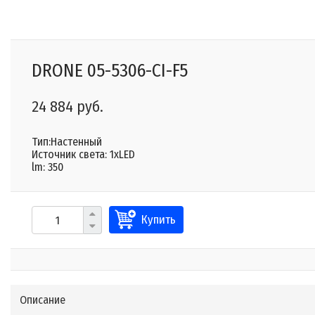
DRONE 05-5306-CI-F5
24 884 руб.
Тип:Настенный
Источник света: 1xLED
lm: 350
Купить
Описание