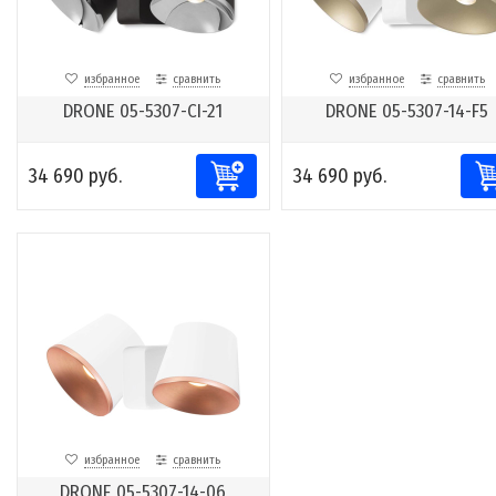
избранное
сравнить
избранное
сравнить
DRONE 05-5307-CI-21
DRONE 05-5307-14-F5
34 690 руб.
34 690 руб.
избранное
сравнить
DRONE 05-5307-14-06