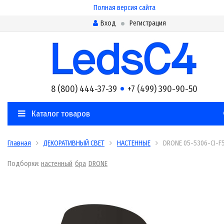
Полная версия сайта
Вход
Регистрация
8 (800) 444-37-39
+7 (499) 390-90-50
Каталог товаров
Главная
ДЕКОРАТИВНЫЙ СВЕТ
НАСТЕННЫЕ
DRONE 05-5306-CI-F
Подборки:
настенный
бра
DRONE