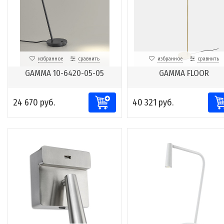
избранное
сравнить
избранное
сравнить
GAMMA 10-6420-05-05
GAMMA FLOOR
24 670 руб.
40 321 руб.