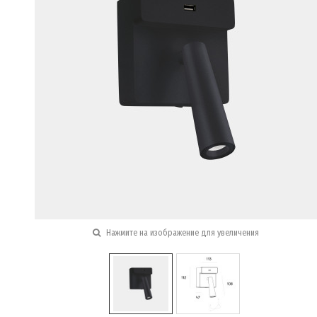
Нажмите на изображение для увеличения