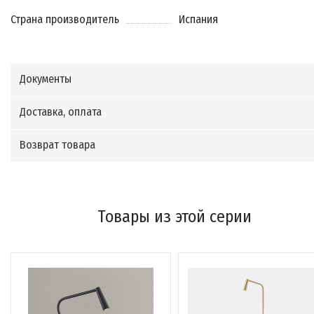
Страна производитель
Испания
Документы
Доставка, оплата
Возврат товара
Товары из этой серии