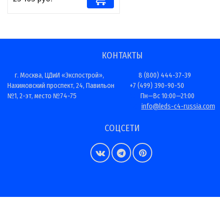
КОНТАКТЫ
г. Москва, ЦДиИ «Экспострой»,
8 (800) 444-37-39
Нахимовский проспект, 24, Павильон
+7 (499) 390-90-50
№1, 2-эт, место №74-75
Пн—Вс 10:00—21:00
info@leds-c4-russia.com
СОЦСЕТИ