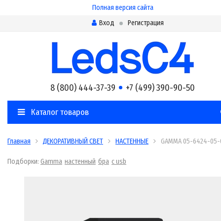
Полная версия сайта
Вход
Регистрация
8 (800) 444-37-39
+7 (499) 390-90-50
Каталог товаров
Главная
ДЕКОРАТИВНЫЙ СВЕТ
НАСТЕННЫЕ
GAMMA 05-6424-05-
Подборки:
Gamma
настенный
бра
с usb