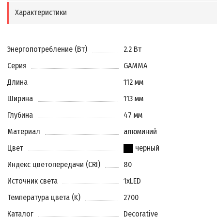
Характеристики
Энергопотребление (Вт)
2.2 Вт
Серия
GAMMA
Длина
112 мм
Ширина
113 мм
Глубина
47 мм
Материал
алюминий
Цвет
черный
Индекс цветопередачи (CRI)
80
Источник света
1xLED
Температура цвета (K)
2700
Каталог
Decorative