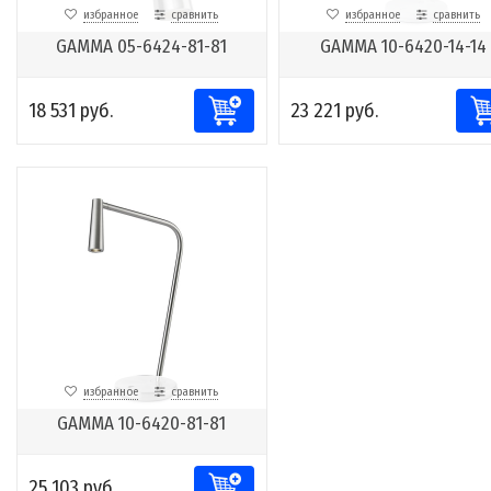
избранное
сравнить
избранное
сравнить
GAMMA 05-6424-81-81
GAMMA 10-6420-14-14
18 531 руб.
23 221 руб.
избранное
сравнить
GAMMA 10-6420-81-81
25 103 руб.