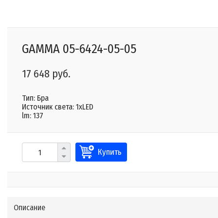
GAMMA 05-6424-05-05
17 648 руб.
Тип: Бра
Источник света: 1xLED
lm: 137
Купить
Описание