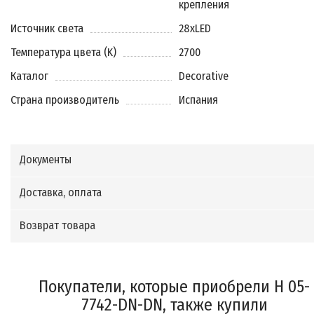
крепления
Источник света
28xLED
Температура цвета (K)
2700
Каталог
Decorative
Страна производитель
Испания
Документы
Доставка, оплата
Возврат товара
Покупатели, которые приобрели H 05-
7742-DN-DN, также купили