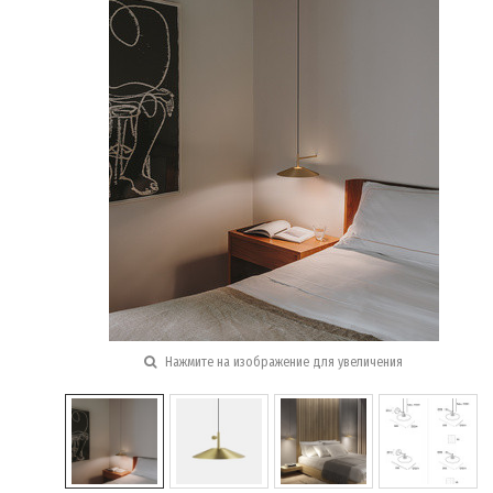
Нажмите на изображение для увеличения