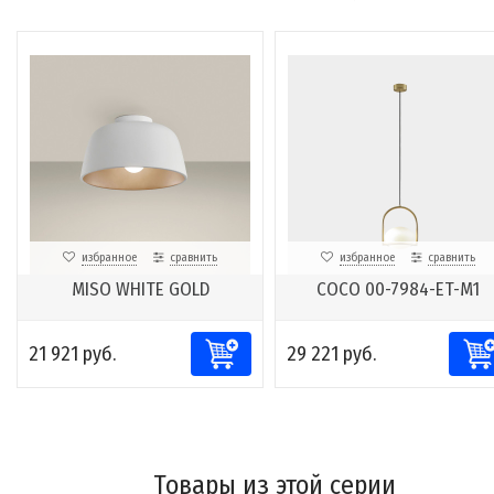
избранное
сравнить
избранное
сравнить
MISO WHITE GOLD
COCO 00-7984-ET-M1
21 921 руб.
29 221 руб.
Товары из этой серии