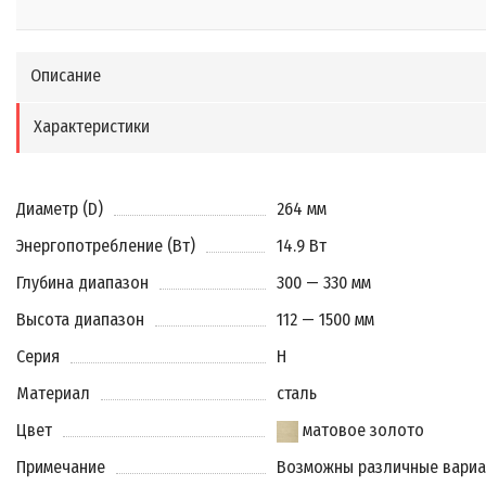
Описание
Характеристики
Диаметр (D)
264 мм
Энергопотребление (Вт)
14.9 Вт
Глубина диапазон
300 — 330 мм
Высота диапазон
112 — 1500 мм
Серия
H
Материал
сталь
Цвет
матовое золото
Примечание
Возможны различные вари