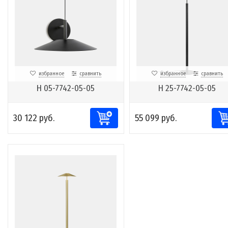
избранное
сравнить
избранное
сравнить
H 05-7742-05-05
H 25-7742-05-05
30 122 руб.
55 099 руб.