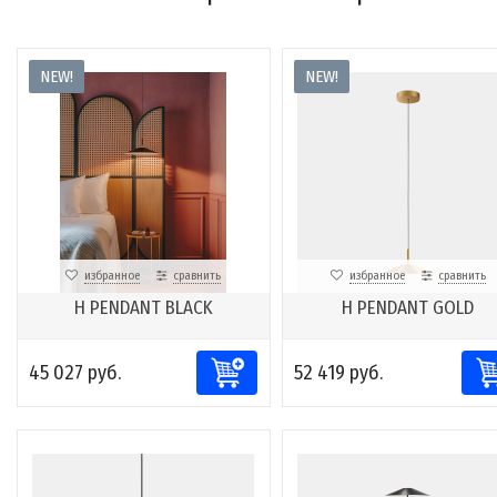
NEW!
NEW!
избранное
сравнить
избранное
сравнить
H PENDANT BLACK
H PENDANT GOLD
45 027 руб.
52 419 руб.