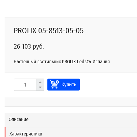
PROLIX 05-8513-05-05
26 103 руб.
Настенный светильник PROLIX LedsC4 Испания
Купить
Описание
Характеристики