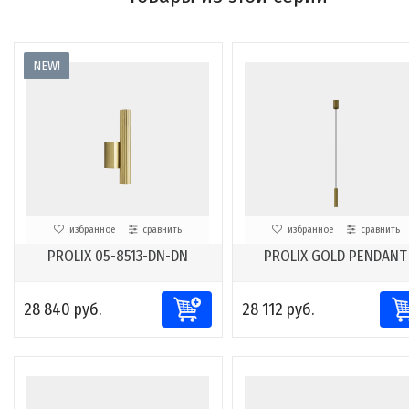
NEW!
избранное
сравнить
избранное
сравнить
PROLIX 05-8513-DN-DN
PROLIX GOLD PENDANT
28 840 руб.
28 112 руб.