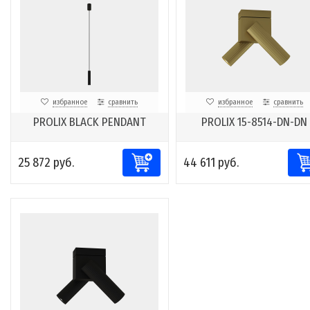
избранное
сравнить
избранное
сравнить
PROLIX BLACK PENDANT
PROLIX 15-8514-DN-DN
25 872 руб.
44 611 руб.