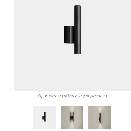
Нажмите на изображение для увеличения