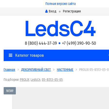
Полная версия сайта
Вход
Регистрация
8 (800) 444-37-39
+7 (499) 390-90-50
Каталог товаров
Главная
ДЕКОРАТИВНЫЙ СВЕТ
НАСТЕННЫЕ
PROLIX 05-8513-05-0
Подборки:
PROLIX
LedsC4
05-8513-05-05
NEW!