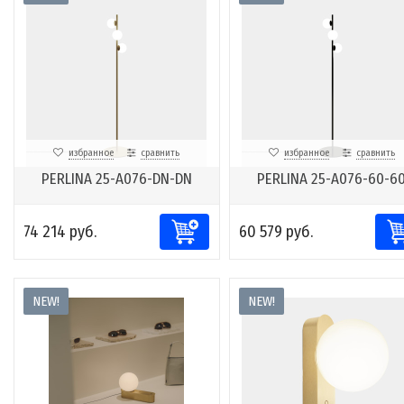
избранное
сравнить
избранное
сравнить
PERLINA 25-A076-DN-DN
PERLINA 25-A076-60-6
74 214 руб.
60 579 руб.
NEW!
NEW!