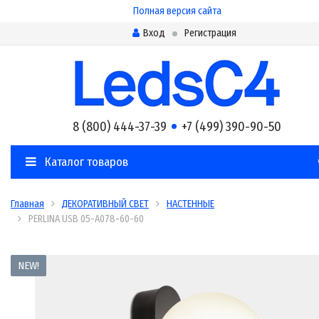
Полная версия сайта
Вход
Регистрация
8 (800) 444-37-39
+7 (499) 390-90-50
Каталог товаров
Главная
ДЕКОРАТИВНЫЙ СВЕТ
НАСТЕННЫЕ
PERLINA USB 05-A078-60-60
NEW!