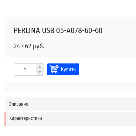
PERLINA USB 05-A078-60-60
24 462 руб.
Купить
Описание
Характеристики