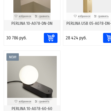
избранное
сравнить
избранное
сравнить
PERLINA 10-A078-DN-DN
PERLINA USB 05-A078-DN
30 786 руб.
28 424 руб.
NEW!
избранное
сравнить
PERLINA 10-A078-60-60