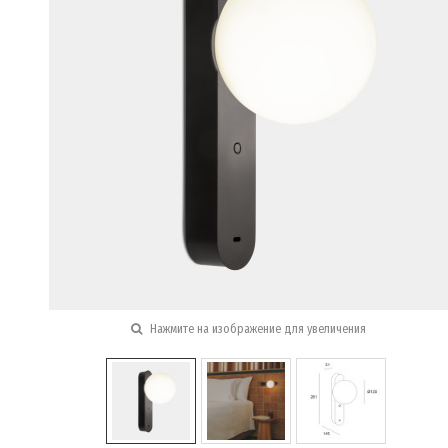
Нажмите на изображение для увеличения