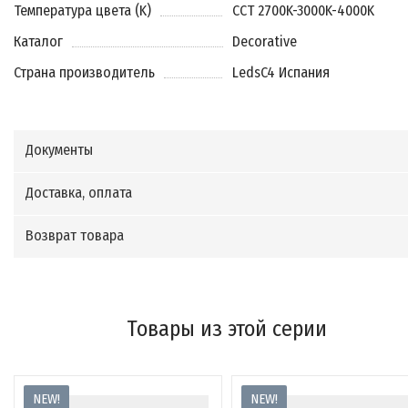
Температура цвета (K)
CCT 2700K-3000K-4000K
Каталог
Decorative
Страна производитель
LedsC4 Испания
Документы
Доставка, оплата
Возврат товара
Товары из этой серии
NEW!
NEW!