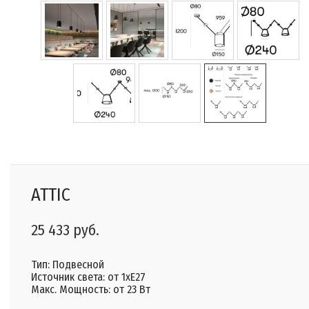
ATTIC
25 433 руб.
Тип: Подвесной
Источник света: от 1xE27
Макс. Мощность: от 23 Вт