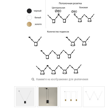
Нажмите на изображение для увеличения