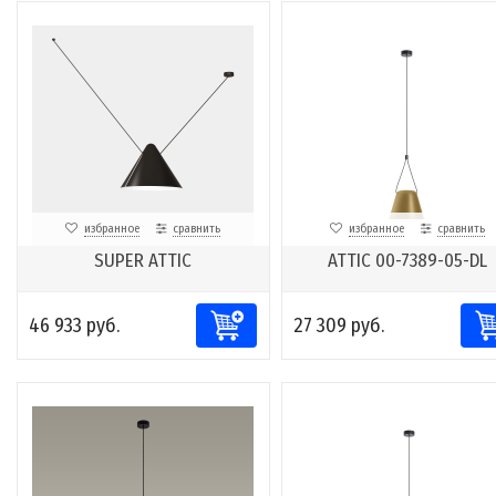
избранное
сравнить
избранное
сравнить
SUPER ATTIC
ATTIC 00-7389-05-DL
46 933 руб.
27 309 руб.