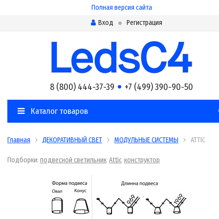
Полная версия сайта
Вход
Регистрация
8 (800) 444-37-39
+7 (499) 390-90-50
Каталог товаров
Главная
ДЕКОРАТИВНЫЙ СВЕТ
МОДУЛЬНЫЕ СИСТЕМЫ
ATTIC
Подборки:
подвесной светильник
Attic
конструктор