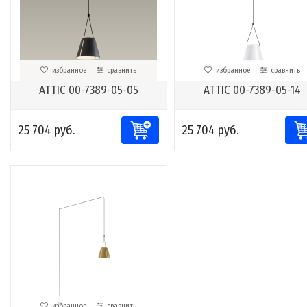
избранное
сравнить
избранное
сравнить
ATTIC 00-7389-05-05
ATTIC 00-7389-05-14
25 704 руб.
25 704 руб.
избранное
сравнить