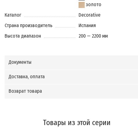
золото
Каталог
Decorative
Страна производитель
Испания
Высота диапазон
200 — 2200 мм
Документы
Доставка, оплата
Возврат товара
Товары из этой серии