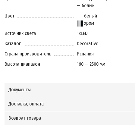
— белый
Цвет
белый
хром
Источник света
1xLED
Каталог
Decorative
Страна производитель
Испания
Высота диапазон
160 — 2500 мм
Документы
Доставка, оплата
Возврат товара