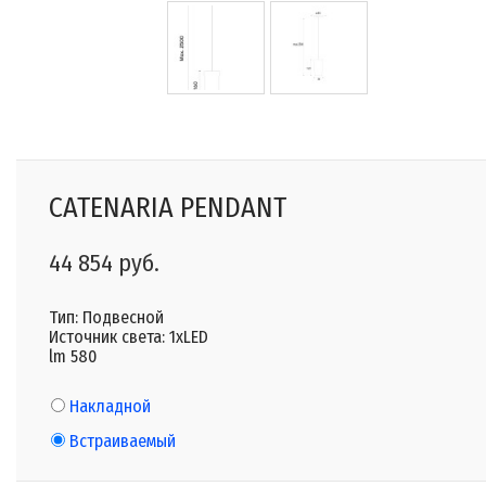
CATENARIA PENDANT
44 854 руб.
Тип: Подвесной
Источник света: 1xLED
lm 580
Накладной
Встраиваемый