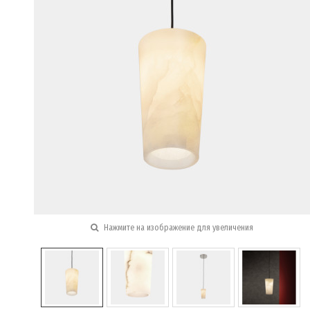
Нажмите на изображение для увеличения