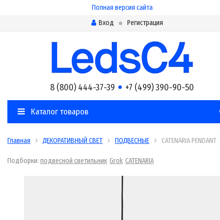
Полная версия сайта
Вход
Регистрация
8 (800) 444-37-39
+7 (499) 390-90-50
Каталог товаров
Главная
ДЕКОРАТИВНЫЙ СВЕТ
ПОДВЕСНЫЕ
CATENARIA PENDANT
Подборки:
подвесной светильник
Grok
CATENARIA