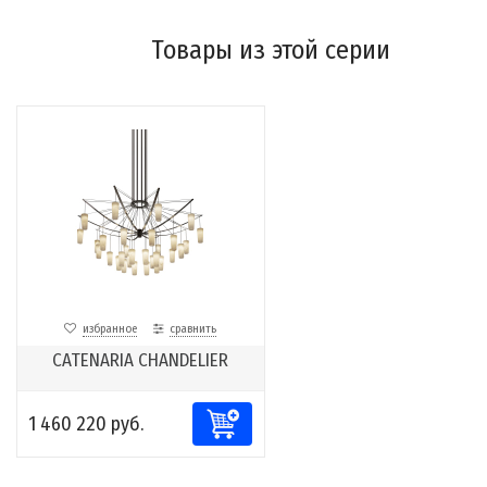
Товары из этой серии
избранное
сравнить
CATENARIA CHANDELIER
1 460 220 руб.