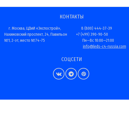
КОНТАКТЫ
г. Москва, ЦДиИ «Экспострой»,
8 (800) 444-37-39
Нахимовский проспект, 24, Павильон
+7 (499) 390-90-50
№1, 2-эт, место №74-75
Пн—Вс 10:00—21:00
info@leds-c4-russia.com
СОЦСЕТИ