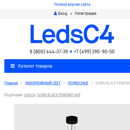
Полная версия сайта
Вход
Регистрация
8 (800) 444-37-39
+7 (499) 390-90-50
Каталог товаров
Главная
ДЕКОРАТИВНЫЙ СВЕТ
ПОДВЕСНЫЕ
GONG BLACK PENDAN
Подборки:
LedsC4
GONG BLACK PENDANT 600