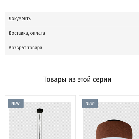
Документы
Доставка, оплата
Возврат товара
Товары из этой серии
NEW!
NEW!