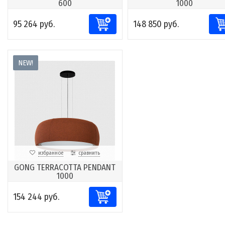
600
1000
95 264 руб.
148 850 руб.
NEW!
избранное
сравнить
GONG TERRACOTTA PENDANT
1000
154 244 руб.