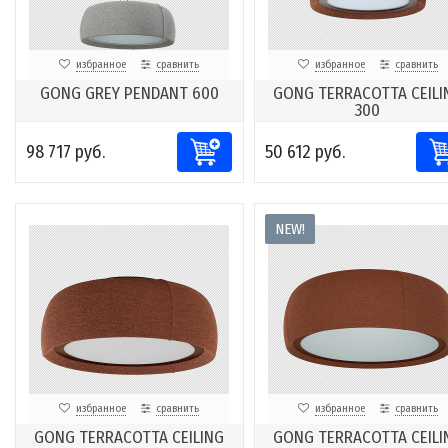
избранное
сравнить
избранное
сравнить
GONG GREY PENDANT 600
GONG TERRACOTTA CEILI
300
98 717 руб.
50 612 руб.
NEW!
избранное
сравнить
избранное
сравнить
GONG TERRACOTTA CEILING
GONG TERRACOTTA CEILI