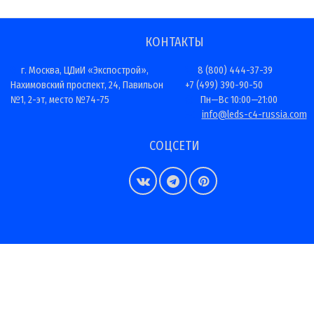
КОНТАКТЫ
г. Москва, ЦДиИ «Экспострой»,
8 (800) 444-37-39
Нахимовский проспект, 24, Павильон
+7 (499) 390-90-50
№1, 2-эт, место №74-75
Пн—Вс 10:00—21:00
info@leds-c4-russia.com
СОЦСЕТИ