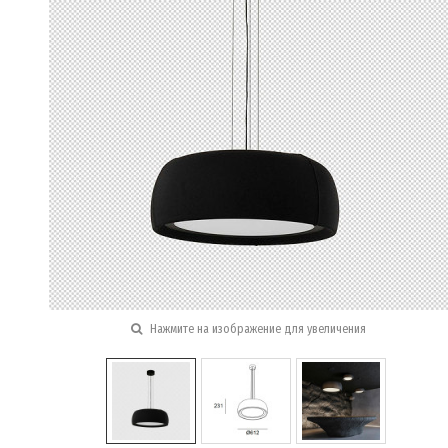
Нажмите на изображение для увеличения