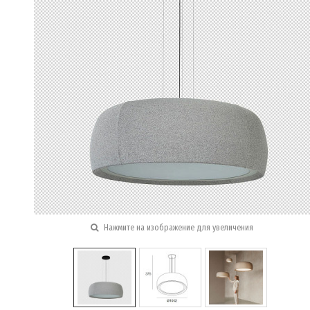
Нажмите на изображение для увеличения