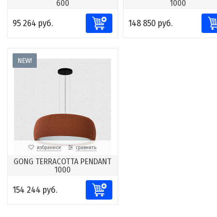
600
1000
95 264 руб.
148 850 руб.
NEW!
избранное
сравнить
GONG TERRACOTTA PENDANT
1000
154 244 руб.