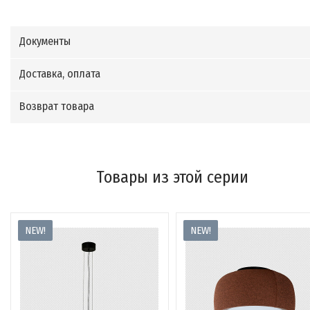
Документы
Доставка, оплата
Возврат товара
Товары из этой серии
NEW!
NEW!