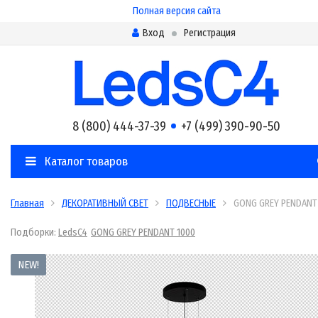
Полная версия сайта
Вход
Регистрация
8 (800) 444-37-39
+7 (499) 390-90-50
Каталог товаров
Главная
ДЕКОРАТИВНЫЙ СВЕТ
ПОДВЕСНЫЕ
GONG GREY PENDANT
Подборки:
LedsC4
GONG GREY PENDANT 1000
NEW!