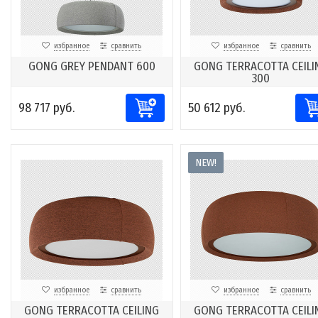
избранное
сравнить
избранное
сравнить
GONG GREY PENDANT 600
GONG TERRACOTTA CEILI
300
98 717 руб.
50 612 руб.
NEW!
избранное
сравнить
избранное
сравнить
GONG TERRACOTTA CEILING
GONG TERRACOTTA CEILI